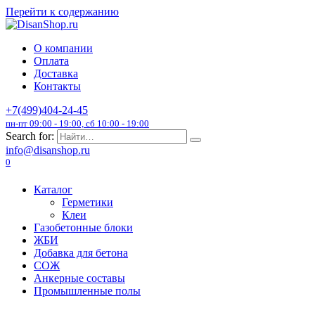
Перейти к содержанию
О компании
Оплата
Доставка
Контакты
+7(499)404-24-45
пн-пт 09:00 - 19:00, сб 10:00 - 19:00
Search for:
info@disanshop.ru
0
Каталог
Герметики
Клеи
Газобетонные блоки
ЖБИ
Добавка для бетона
СОЖ
Анкерные составы
Промышленные полы