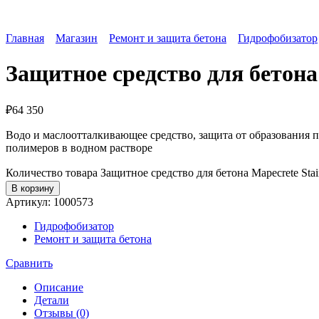
Главная
Магазин
Ремонт и защита бетона
Гидрофобизатор
Защитное средство для бетона 
₽
64 350
Водо и маслоотталкивающее средство, защита от образования 
полимеров в водном растворе
Количество товара Защитное средство для бетона Mapecrete Stain
В корзину
Артикул:
1000573
Гидрофобизатор
Ремонт и защита бетона
Сравнить
Описание
Детали
Отзывы (0)