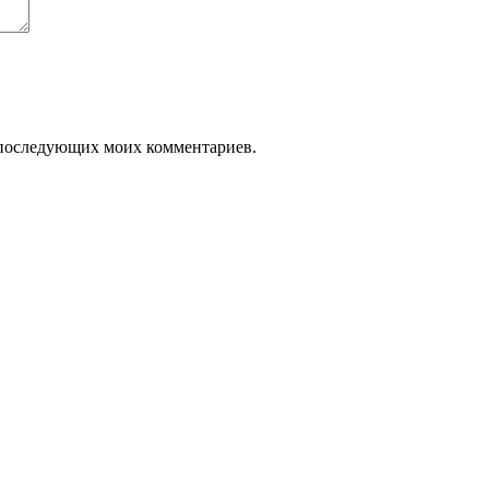
ля последующих моих комментариев.