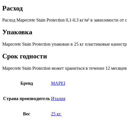
Расход
Расход Mapecrete Stain Protection 0,1-0,3 кг/м² в зависимости от
Упаковка
Mapecrete Stain Protection упакован в 25 кг пластиковые канист
Срок годности
Mapecrete Stain Protection может храниться в течение 12 меся
Бренд
MAPEI
Страна производитель
Италия
Вес
25 кг.