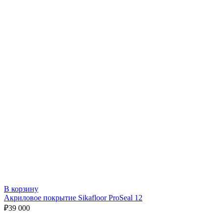
В корзину
Акриловое покрытие Sikafloor ProSeal 12
₽
39 000