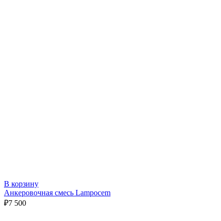
В корзину
Анкеровочная смесь Lampocem
₽
7 500