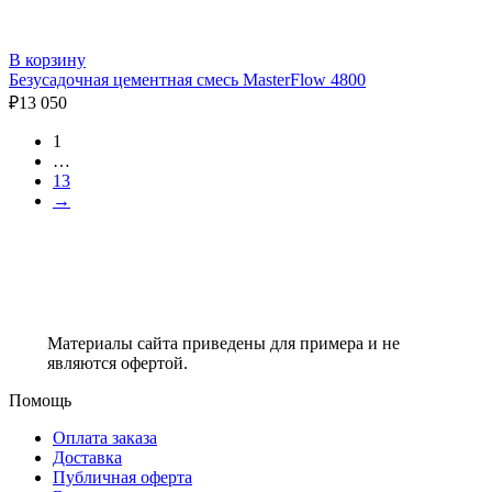
В корзину
Безусадочная цементная смесь MasterFlow 4800
₽
13 050
1
…
13
→
Материалы сайта приведены для примера и не
являются офертой.
Помощь
Оплата заказа
Доставка
Публичная оферта