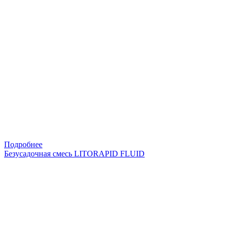
Подробнее
Безусадочная смесь LITORAPID FLUID