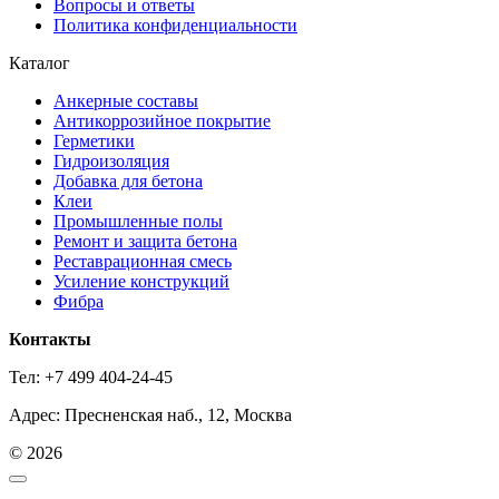
Вопросы и ответы
Политика конфиденциальности
Каталог
Анкерные составы
Антикоррозийное покрытие
Герметики
Гидроизоляция
Добавка для бетона
Клеи
Промышленные полы
Ремонт и защита бетона
Реставрационная смесь
Усиление конструкций
Фибра
Контакты
Тел: +7 499 404-24-45
Адрес: Пресненская наб., 12, Москва
© 2026