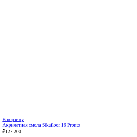
В корзину
Акрилатная смола Sikafloor 16 Pronto
₽
127 200