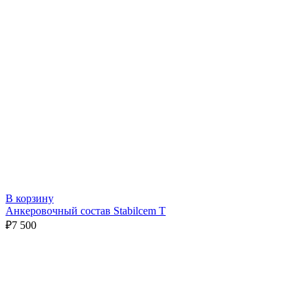
В корзину
Анкеровочный состав Stabilcem T
₽
7 500