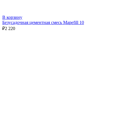
В корзину
Безусадочная цементная смесь Mapefill 10
₽
2 220