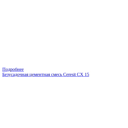
Подробнее
Безусадочная цементная смесь Ceresit CX 15