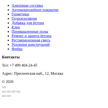
Анкерные составы
Антикоррозийное покрытие
Герметики
Гидроизоляция
Добавка для бетона
Клеи
Промышленные полы
Ремонт и защита бетона
Реставрационная смесь
Усиление конструкций
Фибра
Контакты
Тел: +7 499 404-24-45
Адрес: Пресненская наб., 12, Москва
© 2026