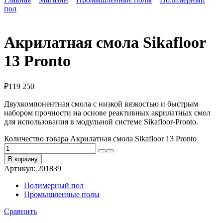
пол
Акрилатная смола Sikafloor
13 Pronto
₽
119 250
Двухкомпонентная смола с низкой вязкостью и быстрым
набором прочности на основе реактивных акрилатных смол
для использования в модульной системе Sikafloor-Pronto.
Количество товара Акрилатная смола Sikafloor 13 Pronto
В корзину
Артикул:
201839
Полимерный пол
Промышленные полы
Сравнить