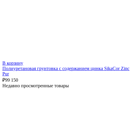
В корзину
Полиуретановая грунтовка с содержанием цинка SikaCor Zinc
Pur
₽
99 150
Недавно просмотренные товары