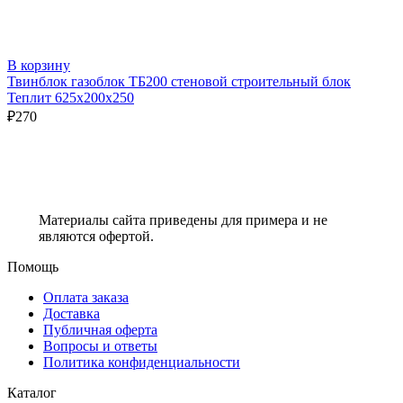
В корзину
Твинблок газоблок ТБ200 стеновой строительный блок
Теплит 625х200х250
₽
270
Материалы сайта приведены для примера и не
являются офертой.
Помощь
Оплата заказа
Доставка
Публичная оферта
Вопросы и ответы
Политика конфиденциальности
Каталог