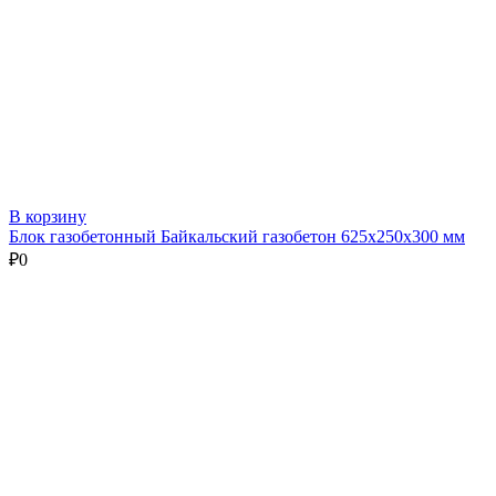
В корзину
Блок газобетонный Байкальский газобетон 625х250х300 мм
₽
0