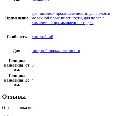
для пищевой промышленности, для полов в
Применение
молочной промышленности, для полов в
химической промышленности, для
Стойкость
химстойкий
Для
пищевой промышленности
Толщина
нанесения, от
3
мм.
Толщина
нанесения, до
4
мм.
Отзывы
Отзывов пока нет.