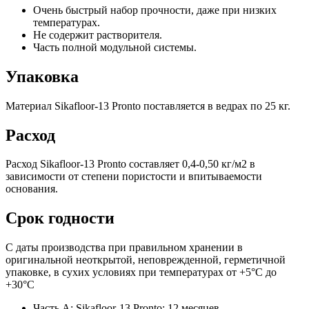
Очень быстрый набор прочности, даже при низких
температурах.
Не содержит растворителя.
Часть полной модульной системы.
Упаковка
Материал Sikafloor-13 Pronto поставляется в ведрах по 25 кг.
Расход
Расход Sikafloor-13 Pronto составляет 0,4-0,50 кг/м2 в
зависимости от степени пористости и впитываемости
основания.
Срок годности
С даты производства при правильном хранении в
оригинальной неоткрытой, неповрежденной, герметичной
упаковке, в сухих условиях при температурах от +5°C до
+30°C
Часть A: Sikafloor-13 Pronto: 12 месяцев