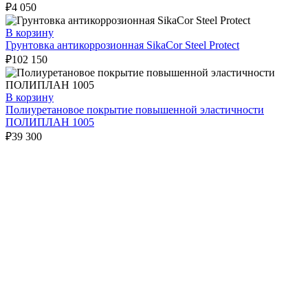
₽
4 050
В корзину
Грунтовка антикоррозионная SikaCor Steel Protect
₽
102 150
В корзину
Полиуретановое покрытие повышенной эластичности
ПОЛИПЛАН 1005
₽
39 300