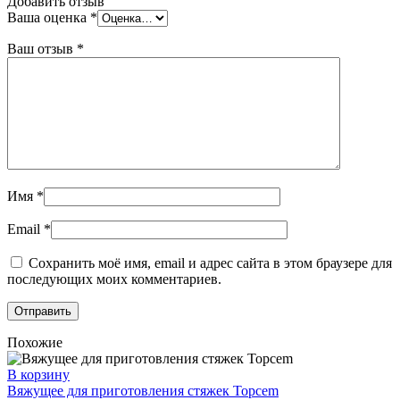
Добавить отзыв
Ваша оценка
*
Ваш отзыв
*
Имя
*
Email
*
Сохранить моё имя, email и адрес сайта в этом браузере для
последующих моих комментариев.
Похожие
В корзину
Вяжущее для приготовления стяжек Topcem