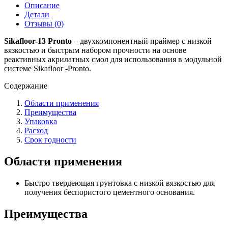
Описание
Детали
Отзывы (0)
Sikafloor-13 Pronto
– двухкомпонентный праймер с низкой
вязкостью и быстрым набором прочности на основе
реактивных акрилатных смол для использования в модульной
системе Sikafloor -Pronto.
Содержание
Области применения
Преимущества
Упаковка
Расход
Срок годности
Области применения
Быстро твердеющая грунтовка с низкой вязкостью для
получения беспористого цементного основания.
Преимущества