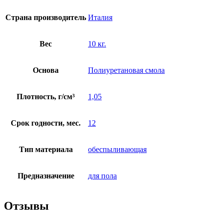
Страна производитель
Италия
Вес
10 кг.
Основа
Полиуретановая смола
Плотность, г/см³
1,05
Срок годности, мес.
12
Тип материала
обеспыливающая
Предназначение
для пола
Отзывы