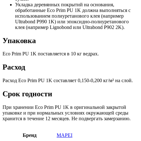
Укладка деревянных покрытий на основания,
обработанные Eco Prim PU 1K должна выполняться с
использованием полиуретанового клея (например
Ultrabond P990 1K) или эпоксидно-полиуретанового
клея (например Lignobond или Ultrabond P902 2K).
Упаковка
Eco Prim PU 1K поставляется в 10 кг ведрах.
Расход
Расход Eco Prim PU 1K составляет 0,150-0,200 кг/м² на слой.
Срок годности
При хранении Eco Prim PU 1K в оригинальной закрытой
упаковке и при нормальных условиях окружающей среды
хранится в течение 12 месяцев. Не подвергать замерзанию.
Бренд
MAPEI