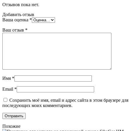
Отзывов пока нет.
Добавить отзыв
Ваша оценка
*
Ваш отзыв
*
Имя
*
Email
*
Сохранить моё имя, email и адрес сайта в этом браузере для
последующих моих комментариев.
Похожие