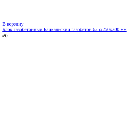
В корзину
Блок газобетонный Байкальский газобетон 625х250х300 мм
₽
0