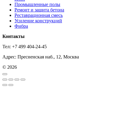
Промышленные полы
Ремонт и защита бетона
Реставрационная смесь
Усиление конструкций
Фибра
Контакты
Тел: +7 499 404-24-45
Адрес: Пресненская наб., 12, Москва
© 2026