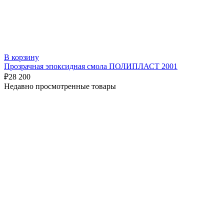
В корзину
Прозрачная эпоксидная смола ПОЛИПЛАСТ 2001
₽
28 200
Недавно просмотренные товары