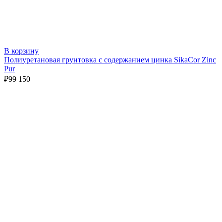
В корзину
Полиуретановая грунтовка с содержанием цинка SikaCor Zinc
Pur
₽
99 150