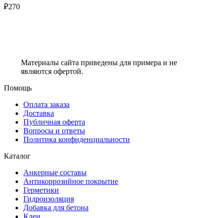
₽
270
Материалы сайта приведены для примера и не
являются офертой.
Помощь
Оплата заказа
Доставка
Публичная оферта
Вопросы и ответы
Политика конфиденциальности
Каталог
Анкерные составы
Антикоррозийное покрытие
Герметики
Гидроизоляция
Добавка для бетона
Клеи