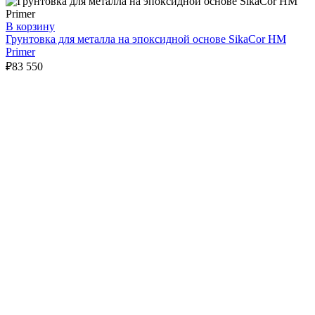
В корзину
Грунтовка для металла на эпоксидной основе SikaCor HM
Primer
₽
83 550