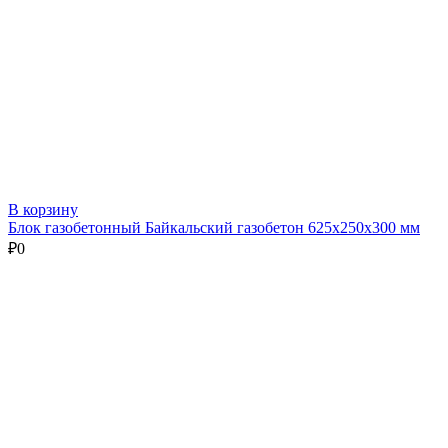
В корзину
Блок газобетонный Байкальский газобетон 625х250х300 мм
₽
0