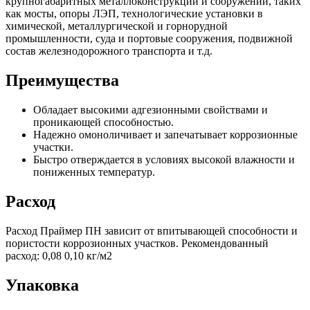
крупногабаритных металлоконструкций и сооружений, таких
как мосты, опоры ЛЭП, технологические установки в
химической, металлургической и горнорудной
промышленности, суда и портовые сооружения, подвижной
состав железнодорожного транспорта и т.д.
Преимущества
Обладает высокими адгезионными свойствами и
проникающей способностью.
Надежно омоноличивает и запечатывает коррозионные
участки.
Быстро отверждается в условиях высокой влажности и
пониженных температур.
Расход
Расход Праймер ПН зависит от впитывающей способности и
пористости коррозионных участков. Рекомендованный
расход: 0,08 0,10 кг/м2
Упаковка