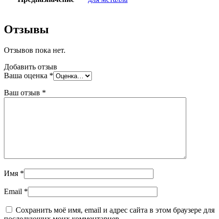
Отзывы
Отзывов пока нет.
Добавить отзыв
Ваша оценка
*
Ваш отзыв
*
Имя
*
Email
*
Сохранить моё имя, email и адрес сайта в этом браузере для
последующих моих комментариев.