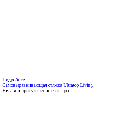
Подробнее
Самовыравнивающая стяжка Ultratop Living
Недавно просмотренные товары