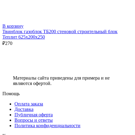
В корзину
Твинблок газоблок ТБ200 стеновой строительный блок
Теплит 625х200х250
₽
270
Материалы сайта приведены для примера и не
являются офертой.
Помощь
Оплата заказа
Доставка
Публичная оферта
Вопросы и ответы
Политика конфиденциальности