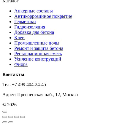
Каталог
Анкерные составы
Антикоррозийное покрытие
Герметики
Гидроизоляция
Добавка для бетона
Клеи
Промышленные полы
Ремонт и защита бетона
Реставрационная смесь
Усиление конструкций
Фибра
Контакты
Тел: +7 499 404-24-45
Адрес: Пресненская наб., 12, Москва
© 2026