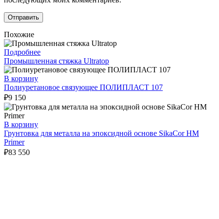
Похожие
Подробнее
Промышленная стяжка Ultratop
В корзину
Полиуретановое связующее ПОЛИПЛАСТ 107
₽
9 150
В корзину
Грунтовка для металла на эпоксидной основе SikaCor HM
Primer
₽
83 550