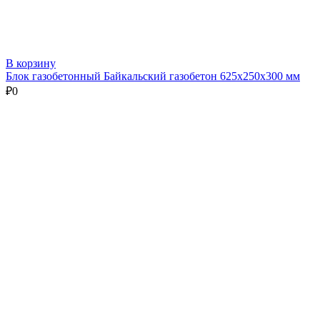
В корзину
Блок газобетонный Байкальский газобетон 625х250х300 мм
₽
0