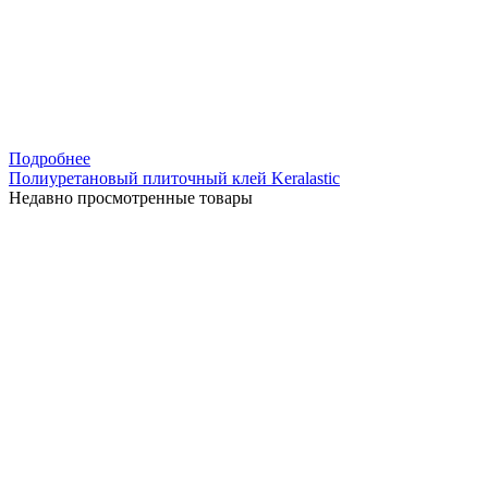
Подробнее
Полиуретановый плиточный клей Keralastic
Недавно просмотренные товары