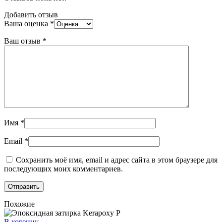
Добавить отзыв
Ваша оценка
*
Ваш отзыв
*
Имя
*
Email
*
Сохранить моё имя, email и адрес сайта в этом браузере для
последующих моих комментариев.
Похожие
В корзину