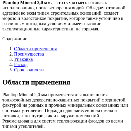
Planitop Mineral 2,0 мм.
– это сухая смесь готовая к
использованию, после затворения водой. Обладает отличной
адгезией ко всем типам строительных оснований, создает
морозо и водостойкое покрытие, которое также устойчиво к
различным погодным условиям и имеет высокие
эксплуатационные характеристики, не горючая.
Содержание
Области применения
Преимущества
Упаковка
Расход
Срок годности
Области применения
Planitop Mineral 2,0 мм применяется для выполнения
тонкослойных декоративно-защитных покрытий с зернистой
фактурой на ровных и прочных минеральных основаниях или
системах утепления. Подходит для нанесения на стены и
потолки, как внутри, так и снаружи помещений.
Рекомендована для систем теплоизоляции фасадов со всеми
типами утеплителей.