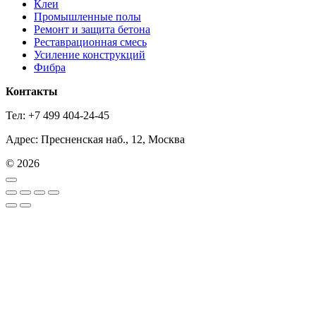
Клеи
Промышленные полы
Ремонт и защита бетона
Реставрационная смесь
Усиление конструкций
Фибра
Контакты
Тел: +7 499 404-24-45
Адрес: Пресненская наб., 12, Москва
© 2026