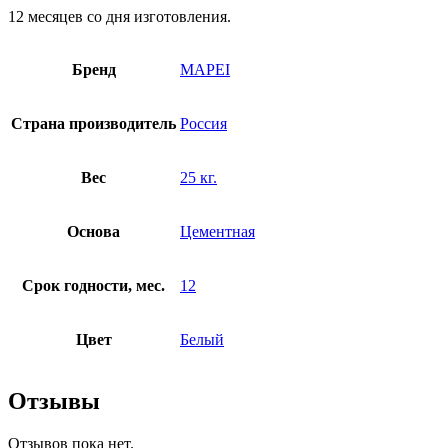
12 месяцев со дня изготовления.
Бренд
MAPEI
Страна производитель
Россия
Вес
25 кг.
Основа
Цементная
Срок годности, мес.
12
Цвет
Белый
Отзывы
Отзывов пока нет.