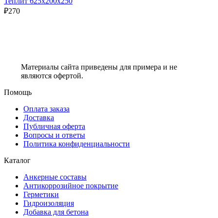
Теплит 625х200х250
₽
270
Материалы сайта приведены для примера и не
являются офертой.
Помощь
Оплата заказа
Доставка
Публичная оферта
Вопросы и ответы
Политика конфиденциальности
Каталог
Анкерные составы
Антикоррозийное покрытие
Герметики
Гидроизоляция
Добавка для бетона