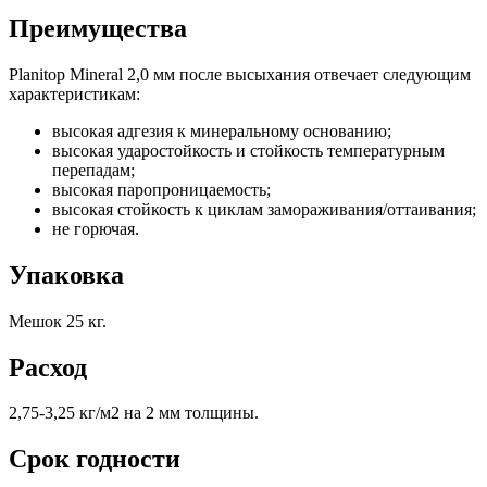
Преимущества
Planitop Mineral 2,0 мм после высыхания отвечает следующим
характеристикам:
высокая адгезия к минеральному основанию;
высокая ударостойкость и стойкость температурным
перепадам;
высокая паропроницаемость;
высокая стойкость к циклам замораживания/оттаивания;
не горючая.
Упаковка
Мешок 25 кг.
Расход
2,75-3,25 кг/м2 на 2 мм толщины.
Срок годности