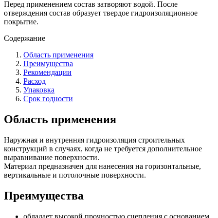
Перед применением состав затворяют водой. После
отверждения состав образует твердое гидроизоляционное
покрытие.
Содержание
Область применения
Преимущества
Рекомендации
Расход
Упаковка
Срок годности
Область применения
Наружная и внутренняя гидроизоляция строительных
конструкций в случаях, когда не требуется дополнительное
выравнивание поверхности.
Материал предназначен для нанесения на горизонтальные,
вертикальные и потолочные поверхности.
Преимущества
обладает высокой прочностью сцепления с основанием