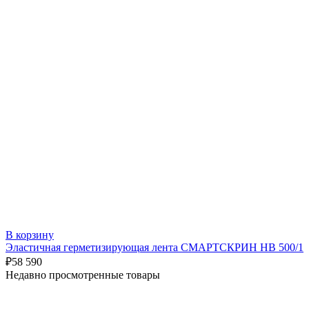
В корзину
Эластичная герметизирующая лента СМАРТСКРИН HB 500/1
₽
58 590
Недавно просмотренные товары