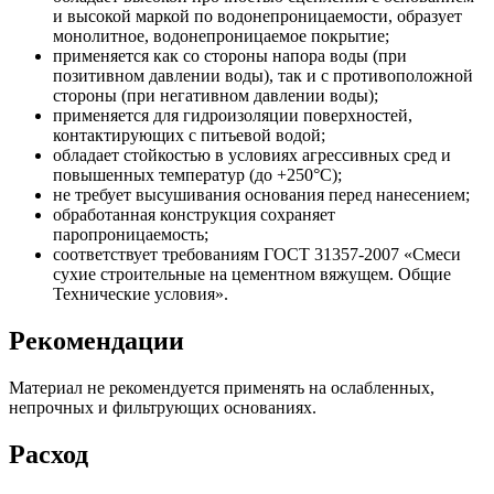
и высокой маркой по водонепроницаемости, образует
монолитное, водонепроницаемое покрытие;
применяется как со стороны напора воды (при
позитивном давлении воды), так и с противоположной
стороны (при негативном давлении воды);
применяется для гидроизоляции поверхностей,
контактирующих с питьевой водой;
обладает стойкостью в условиях агрессивных сред и
повышенных температур (до +250°С);
не требует высушивания основания перед нанесением;
обработанная конструкция сохраняет
паропроницаемость;
соответствует требованиям ГОСТ 31357-2007 «Смеси
сухие строительные на цементном вяжущем. Общие
Технические условия».
Рекомендации
Материал не рекомендуется применять на ослабленных,
непрочных и фильтрующих основаниях.
Расход