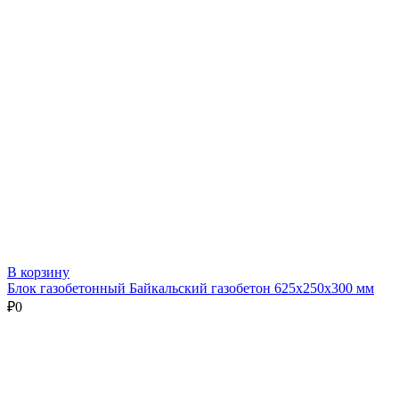
В корзину
Блок газобетонный Байкальский газобетон 625х250х300 мм
₽
0