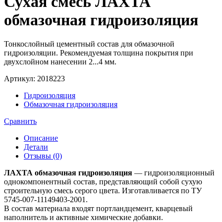
Сухая смесь ЛАХТА
обмазочная гидроизоляция
Тонкослойный цементный состав для обмазочной
гидроизоляции. Рекомендуемая толщина покрытия при
двухслойном нанесении 2...4 мм.
Артикул:
2018223
Гидроизоляция
Обмазочная гидроизоляция
Сравнить
Описание
Детали
Отзывы (0)
ЛАХТА обмазочная гидроизоляция
— гидроизоляционный
однокомпонентный состав, представляющий собой сухую
строительную смесь серого цвета. Изготавливается по ТУ
5745-007-11149403-2001.
В состав материала входят портландцемент, кварцевый
наполнитель и активные химические добавки.