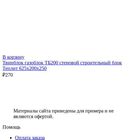
В корзину
Твинблок газоблок ТБ200 стеновой строительный блок
Теплит 625х200х250
₽
270
Материалы сайта приведены для примера и не
являются офертой.
Помощь
Оплата заказа