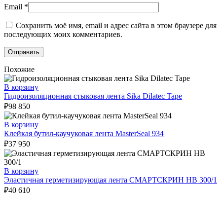
Email
*
Сохранить моё имя, email и адрес сайта в этом браузере для
последующих моих комментариев.
Похожие
В корзину
Гидроизоляционная стыковая лента Sika Dilatec Tape
₽
98 850
В корзину
Клейкая бутил-каучуковая лента MasterSeal 934
₽
37 950
В корзину
Эластичная герметизирующая лента СМАРТСКРИН HB 300/1
₽
40 610