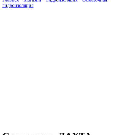
гидроизоляция