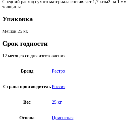
Средний расход сухого материала составляет 1,7 кг/м2 на 1 мм
толщины.
Упаковка
Мешок 25 кг.
Срок годности
12 месяцев со дня изготовления.
Бренд
Растро
Страна производитель
Россия
Вес
25 кг.
Основа
Цементная