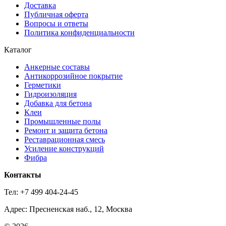
Доставка
Публичная оферта
Вопросы и ответы
Политика конфиденциальности
Каталог
Анкерные составы
Антикоррозийное покрытие
Герметики
Гидроизоляция
Добавка для бетона
Клеи
Промышленные полы
Ремонт и защита бетона
Реставрационная смесь
Усиление конструкций
Фибра
Контакты
Тел: +7 499 404-24-45
Адрес: Пресненская наб., 12, Москва