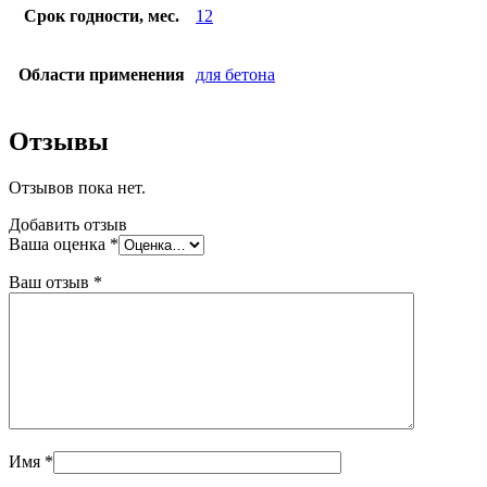
Срок годности, мес.
12
Области применения
для бетона
Отзывы
Отзывов пока нет.
Добавить отзыв
Ваша оценка
*
Ваш отзыв
*
Имя
*