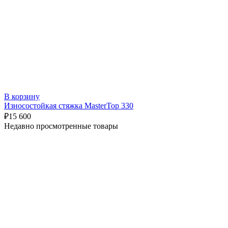
В корзину
Износостойкая стяжка MasterTop 330
₽
15 600
Недавно просмотренные товары