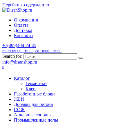
Перейти к содержанию
О компании
Оплата
Доставка
Контакты
+7(499)404-24-45
пн-пт 09:00 - 19:00, сб 10:00 - 19:00
Search for:
info@disanshop.ru
0
Каталог
Герметики
Клеи
Газобетонные блоки
ЖБИ
Добавка для бетона
СОЖ
Анкерные составы
Промышленные полы