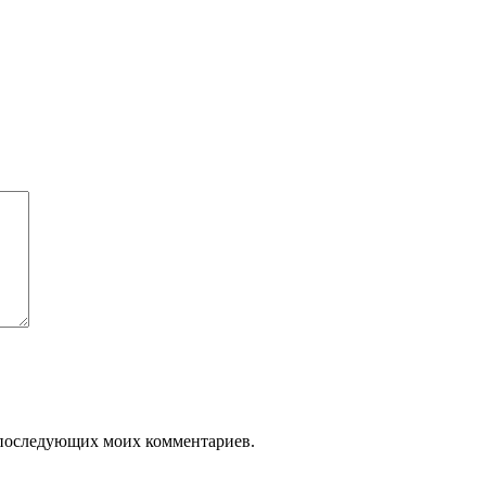
ля последующих моих комментариев.