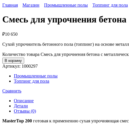
Главная
Магазин
Промышленные полы
Топпинг для пола
Смесь для упрочнения бетона
₽
10 650
Сухой упрочнитель бетонного пола (топпинг) на основе металл
Количество товара Смесь для упрочнения бетона с металличес
В корзину
Артикул:
1000297
Промышленные полы
Топпинг для пола
Сравнить
Описание
Детали
Отзывы (0)
MasterTop 200
готовая к применению сухая упрочняющая смесь