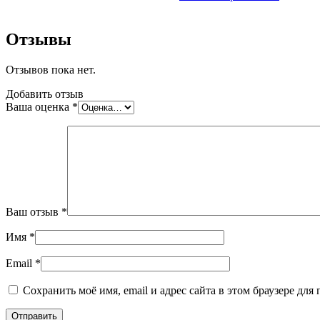
Отзывы
Отзывов пока нет.
Добавить отзыв
Ваша оценка
*
Ваш отзыв
*
Имя
*
Email
*
Сохранить моё имя, email и адрес сайта в этом браузере д