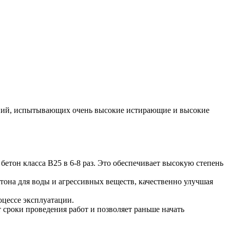
ений, испытывающих очень высокие истирающие и высокие
бетон класса В25 в 6-8 раз. Это обеспечивает высокую степень
тона для воды и агрессивных веществ, качественно улучшая
оцессе эксплуатации.
 сроки проведения работ и позволяет раньше начать