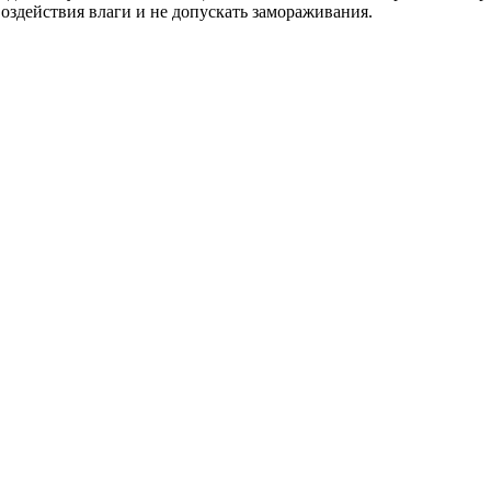
оздействия влаги и не допускать замораживания.