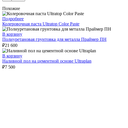
Похожие
Подробнее
Колеровочная паста Ultratop Color Paste
В корзину
Полиуретановая грунтовка для металла Праймер ПН
₽
21 600
В корзину
Наливной пол на цементной основе Ultraplan
₽
7 500