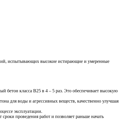
щений, испытывающих высокие истирающие и умеренные
ый бетон класса В25 в 4 – 5 раз. Это обеспечивает высокую
тона для воды и агрессивных веществ, качественно улучшая
оцессе эксплуатации.
 сроки проведения работ и позволяет раньше начать