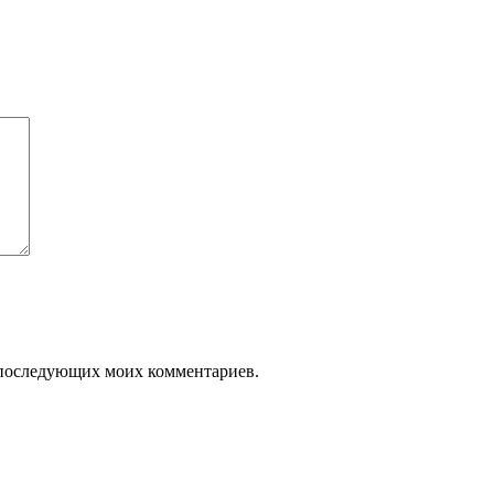
ля последующих моих комментариев.