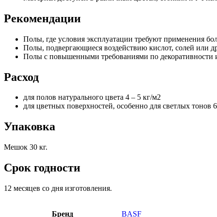
Рекомендации
Полы, где условия эксплуатации требуют применения бо
Полы, подвергающиеся воздействию кислот, солей или др
Полы с повышенными требованиями по декоративности 
Расход
для полов натурального цвета 4 – 5 кг/м2
для цветных поверхностей, особенно для светлых тонов 6 
Упаковка
Мешок 30 кг.
Срок годности
12 месяцев со дня изготовления.
Бренд
BASF