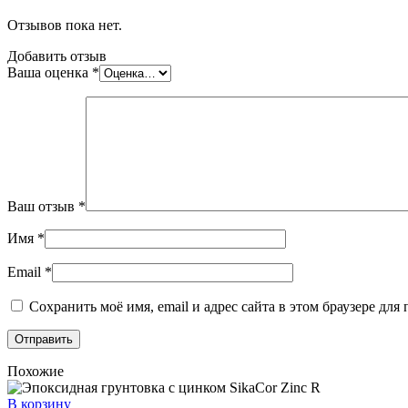
Отзывов пока нет.
Добавить отзыв
Ваша оценка
*
Ваш отзыв
*
Имя
*
Email
*
Сохранить моё имя, email и адрес сайта в этом браузере д
Похожие
В корзину