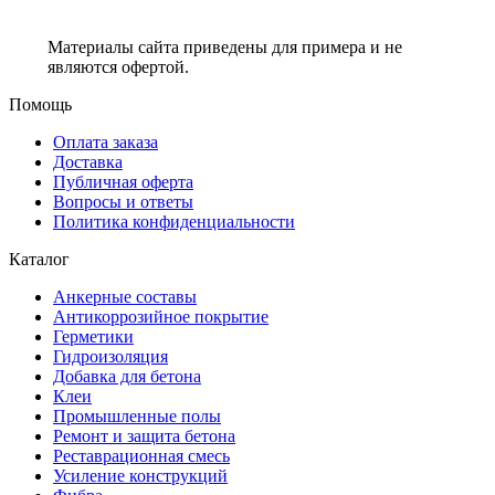
Материалы сайта приведены для примера и не
являются офертой.
Помощь
Оплата заказа
Доставка
Публичная оферта
Вопросы и ответы
Политика конфиденциальности
Каталог
Анкерные составы
Антикоррозийное покрытие
Герметики
Гидроизоляция
Добавка для бетона
Клеи
Промышленные полы
Ремонт и защита бетона
Реставрационная смесь
Усиление конструкций