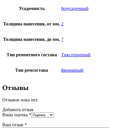
Усадочность
безусадочный
Толщина нанесения, от мм.
2
Толщина нанесения, до мм.
7
Тип ремонтного состава
Тиксотропный
Тип ремсостава
финишный
Отзывы
Отзывов пока нет.
Добавить отзыв
Ваша оценка
*
Ваш отзыв
*