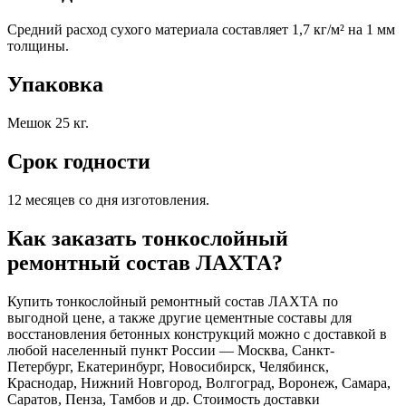
Средний расход сухого материала составляет 1,7 кг/м² на 1 мм
толщины.
Упаковка
Мешок 25 кг.
Срок годности
12 месяцев со дня изготовления.
Как заказать тонкослойный
ремонтный состав ЛАХТА?
Купить тонкослойный ремонтный состав ЛАХТА по
выгодной цене, а также другие цементные составы для
восстановления бетонных конструкций можно с доставкой в
любой населенный пункт России — Москва, Санкт-
Петербург, Екатеринбург, Новосибирск, Челябинск,
Краснодар, Нижний Новгород, Волгоград, Воронеж, Самара,
Саратов, Пенза, Тамбов и др. Стоимость доставки