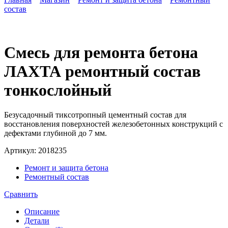
состав
Смесь для ремонта бетона
ЛАХТА ремонтный состав
тонкослойный
Безусадочный тиксотропный цементный состав для
восстановления поверхностей железобетонных конструкций с
дефектами глубиной до 7 мм.
Артикул:
2018235
Ремонт и защита бетона
Ремонтный состав
Сравнить
Описание
Детали