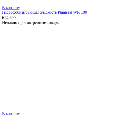
В корзину
Гидрофобизирующая жидкость Planiseal WR 100
₽
24 600
Недавно просмотренные товары
В корзину