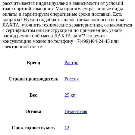
рассчитывается индивидуально в зависимости от условий
транспортной компании. Мы принимаем различные виды
оплаты и гарантируем оперативные сроки поставки. Есть
вопросы? Нужно подобрать аналог тонкослойного состава
ЛАХТА, уточнить технические характеристики, ознакомиться
с сертификатом или инструкцией по применению, узнать
расход ремонтной смеси ЛАХТА на м²? Получить
консультацию можно по телефону +7(499)404-24-45 или
электронной почте.
Бренд
Растро
Страна производитель
Россия
Вес
25 кг.
Основа
Цементная
Срок годности, мес.
12