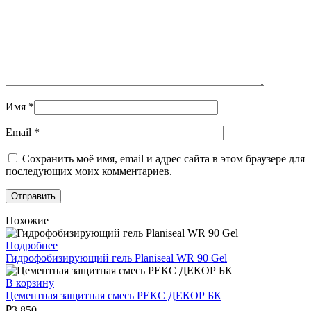
Имя
*
Email
*
Сохранить моё имя, email и адрес сайта в этом браузере для
последующих моих комментариев.
Похожие
Подробнее
Гидрофобизирующий гель Planiseal WR 90 Gel
В корзину
Цементная защитная смесь РЕКС ДЕКОР БК
₽
3 850