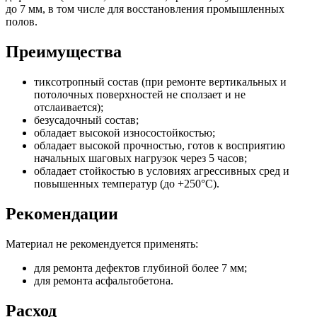
до 7 мм, в том числе для восстановления промышленных
полов.
Преимущества
тиксотропный состав (при ремонте вертикальных и
потолочных поверхностей не сползает и не
отслаивается);
безусадочный состав;
обладает высокой износостойкостью;
обладает высокой прочностью, готов к восприятию
начальных шаговых нагрузок через 5 часов;
обладает стойкостью в условиях агрессивных сред и
повышенных температур (до +250°С).
Рекомендации
Материал не рекомендуется применять:
для ремонта дефектов глубиной более 7 мм;
для ремонта асфальтобетона.
Расход