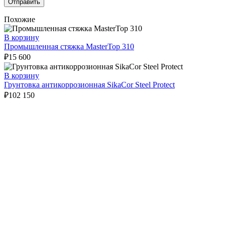
Похожие
В корзину
Промышленная стяжка MasterTop 310
₽
15 600
В корзину
Грунтовка антикоррозионная SikaCor Steel Protect
₽
102 150