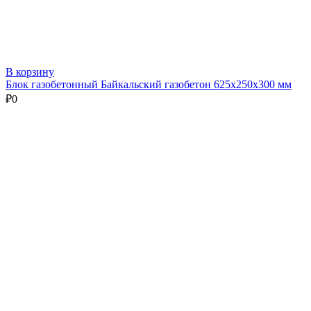
В корзину
Блок газобетонный Байкальский газобетон 625х250х300 мм
₽
0