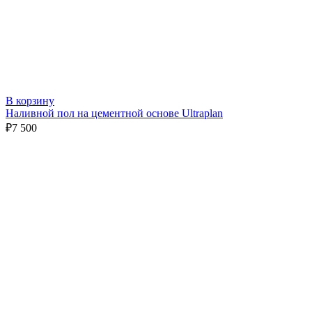
В корзину
Наливной пол на цементной основе Ultraplan
₽
7 500