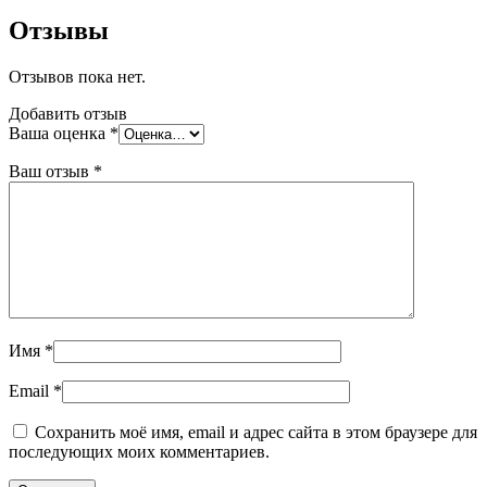
Отзывы
Отзывов пока нет.
Добавить отзыв
Ваша оценка
*
Ваш отзыв
*
Имя
*
Email
*
Сохранить моё имя, email и адрес сайта в этом браузере для
последующих моих комментариев.