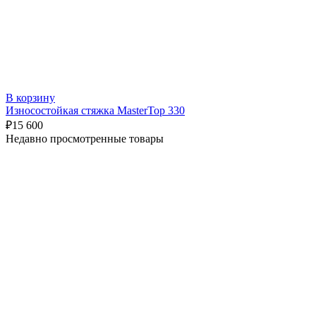
В корзину
Износостойкая стяжка MasterTop 330
₽
15 600
Недавно просмотренные товары