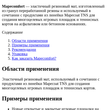
Mapecomfort
— эластичный резиновый мат, изготовленный
из гранул переработанной резины и используемый в
сочетании с продуктами из линейки Mapecoat TNS для
создания многоцелевых игровых площадок и теннисных
кортов на асфальтовом или бетонном основаниях.
Содержание
Области применения
Примеры применения
Рекомендации
Упаковка
Как заказать Mapecomfort?
Области применения
Эластичный резиновый мат, используемый в сочетании с
продуктами из линейки Mapecoat TNS для создания
многоцелевых игровых площадок и теннисных кортов.
Примеры применения
Новые открытые и закрытые игровые площадки на