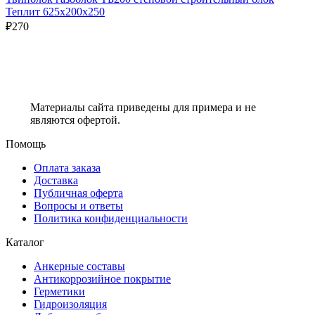
Теплит 625х200х250
₽
270
Материалы сайта приведены для примера и не
являются офертой.
Помощь
Оплата заказа
Доставка
Публичная оферта
Вопросы и ответы
Политика конфиденциальности
Каталог
Анкерные составы
Антикоррозийное покрытие
Герметики
Гидроизоляция