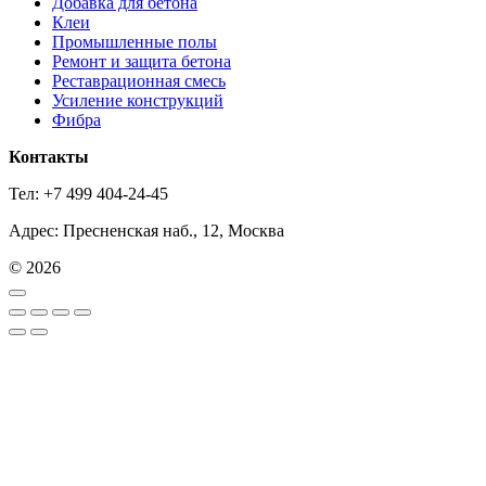
Добавка для бетона
Клеи
Промышленные полы
Ремонт и защита бетона
Реставрационная смесь
Усиление конструкций
Фибра
Контакты
Тел: +7 499 404-24-45
Адрес: Пресненская наб., 12, Москва
© 2026