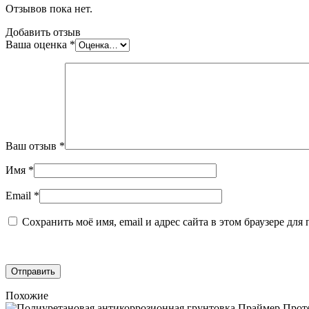
Отзывов пока нет.
Добавить отзыв
Ваша оценка
*
Ваш отзыв
*
Имя
*
Email
*
Сохранить моё имя, email и адрес сайта в этом браузере д
Похожие