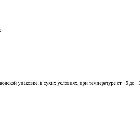
.
водской упаковке, в сухих условиях, при температуре от +5 до +