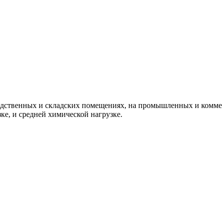
дственных и складских помещениях, на промышленных и коммер
ке, и средней химической нагрузке.