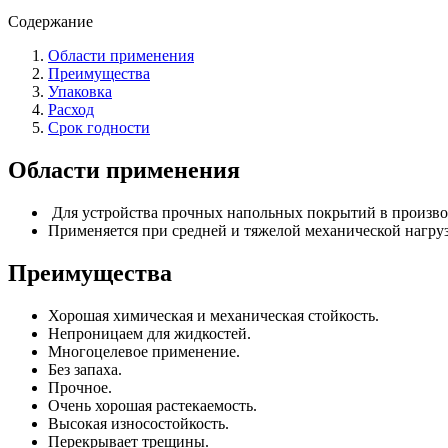
Содержание
Области применения
Преимущества
Упаковка
Расход
Срок годности
Области применения
Для устройства прочных напольных покрытий в произво
Применяется при средней и тяжелой механической нагруз
Преимущества
Хорошая химическая и механическая стойкость.
Непроницаем для жидкостей.
Многоцелевое применение.
Без запаха.
Прочное.
Очень хорошая растекаемость.
Высокая износостойкость.
Перекрывает трещины.