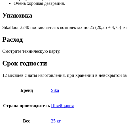
Очень хорошая деаэрация.
Упаковка
Sikafloor-3240 поставляется в комплектах по 25 (20,25 + 4,75) кг
Расход
Смотрите техническую карту.
Срок годности
12 месяцев с даты изготовления, при хранении в невскрытой за
Бренд
Sika
Страна производитель
Швейцария
Вес
25 кг.