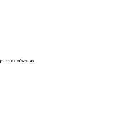
ческих объектах.