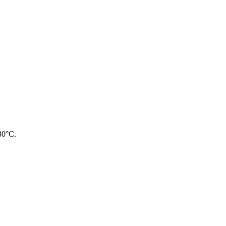
30°C.