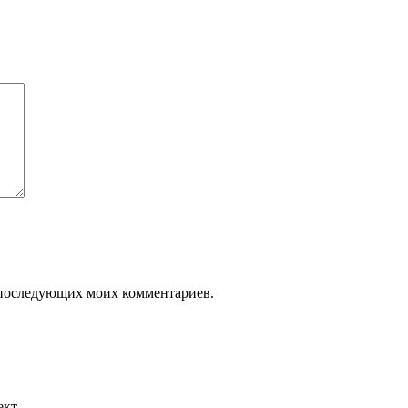
ля последующих моих комментариев.