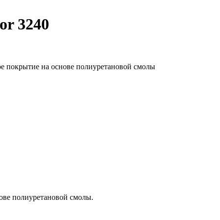
or 3240
ое покрытие на основе полиуретановой смолы
ове полиуретановой смолы.