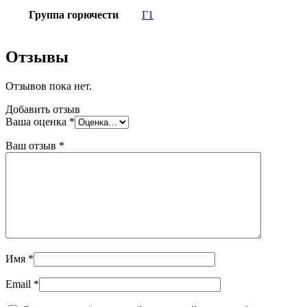
Группа горючести
Г1
Отзывы
Отзывов пока нет.
Добавить отзыв
Ваша оценка
*
Ваш отзыв
*
Имя
*
Email
*