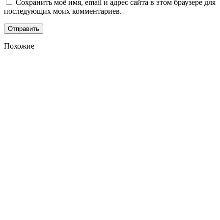
Сохранить моё имя, email и адрес сайта в этом браузере для
последующих моих комментариев.
Похожие