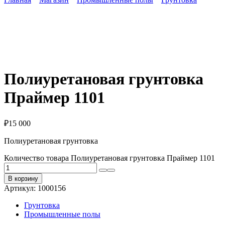
Полиуретановая грунтовка
Праймер 1101
₽
15 000
Полиуретановая грунтовка
Количество товара Полиуретановая грунтовка Праймер 1101
В корзину
Артикул:
1000156
Грунтовка
Промышленные полы