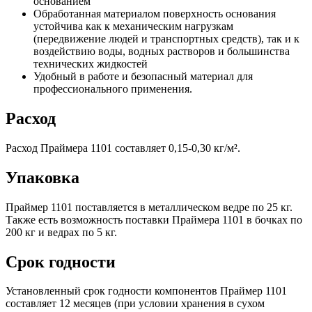
основанием
Обработанная материалом поверхность основания
устойчива как к механическим нагрузкам
(передвижение людей и транспортных средств), так и к
воздействию воды, водных растворов и большинства
технических жидкостей
Удобный в работе и безопасный материал для
профессионального применения.
Расход
Расход Праймера 1101 составляет 0,15-0,30 кг/м².
Упаковка
Праймер 1101 поставляется в металлическом ведре по 25 кг.
Также есть возможность поставки Праймера 1101 в бочках по
200 кг и ведрах по 5 кг.
Срок годности
Установленный срок годности компонентов Праймер 1101
составляет 12 месяцев (при условии хранения в сухом