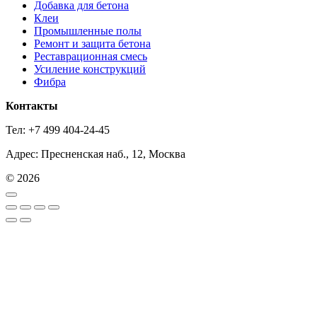
Добавка для бетона
Клеи
Промышленные полы
Ремонт и защита бетона
Реставрационная смесь
Усиление конструкций
Фибра
Контакты
Тел: +7 499 404-24-45
Адрес: Пресненская наб., 12, Москва
© 2026