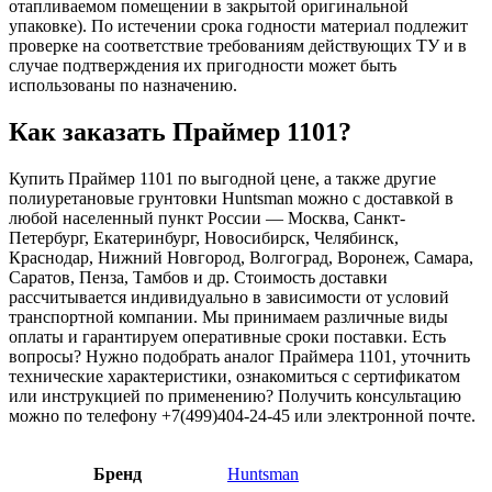
отапливаемом помещении в закрытой оригинальной
упаковке). По истечении срока годности материал подлежит
проверке на соответствие требованиям действующих ТУ и в
случае подтверждения их пригодности может быть
использованы по назначению.
Как заказать Праймер 1101?
Купить Праймер 1101 по выгодной цене, а также другие
полиуретановые грунтовки Huntsman можно с доставкой в
любой населенный пункт России — Москва, Санкт-
Петербург, Екатеринбург, Новосибирск, Челябинск,
Краснодар, Нижний Новгород, Волгоград, Воронеж, Самара,
Саратов, Пенза, Тамбов и др. Стоимость доставки
рассчитывается индивидуально в зависимости от условий
транспортной компании. Мы принимаем различные виды
оплаты и гарантируем оперативные сроки поставки. Есть
вопросы? Нужно подобрать аналог Праймера 1101, уточнить
технические характеристики, ознакомиться с сертификатом
или инструкцией по применению? Получить консультацию
можно по телефону +7(499)404-24-45 или электронной почте.
Бренд
Huntsman