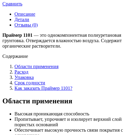
Сравнить
Описание
Детали
Отзывы (0)
Праймер 1101
— это однокомпонентная полиуретановая
грунтовка. Отверждается влажностью воздуха. Содержит
органические растворители.
Содержание
Области применения
Расход
Упаковка
Срок годности
Как заказать Праймер 1101?
Области применения
Высокая проникающая способность
Пропитывает, упрочняет и изолирует верхний слой
пористых оснований
Обеспечивает высокую прочность связи покрытия с