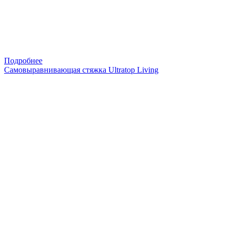
Подробнее
Самовыравнивающая стяжка Ultratop Living