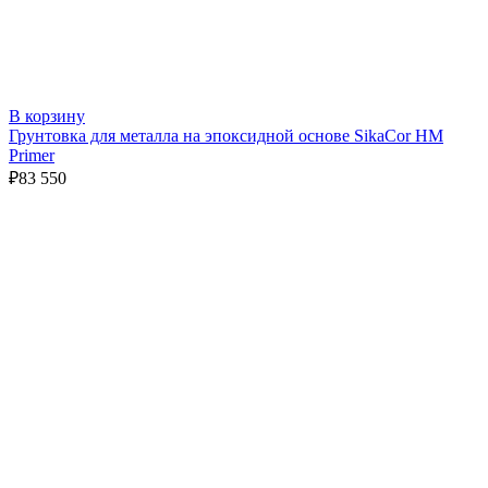
В корзину
Грунтовка для металла на эпоксидной основе SikaCor HM
Primer
₽
83 550