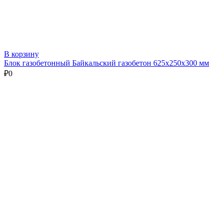
В корзину
Блок газобетонный Байкальский газобетон 625х250х300 мм
₽
0