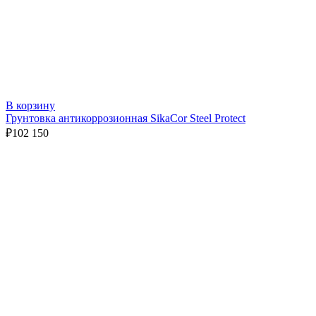
В корзину
Грунтовка антикоррозионная SikaCor Steel Protect
₽
102 150