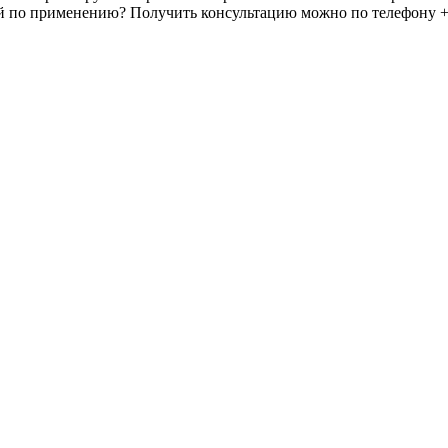
й по применению? Получить консультацию можно по телефону +7