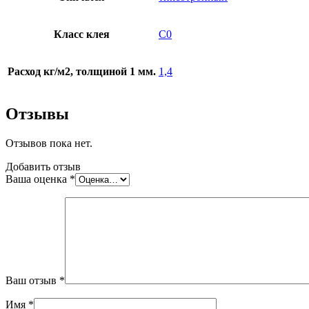
Класс клея
C0
Расход кг/м2, толщиной 1 мм.
1,4
Отзывы
Отзывов пока нет.
Добавить отзыв
Ваша оценка
*
Ваш отзыв
*
Имя
*