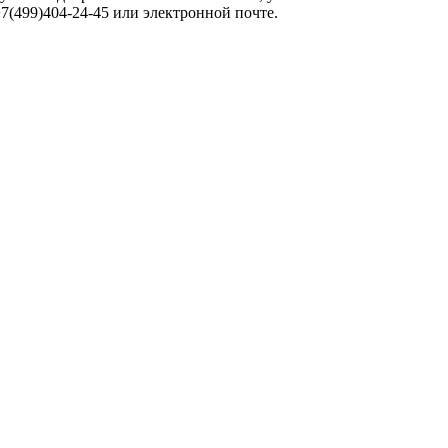
(499)404-24-45 или электронной почте.