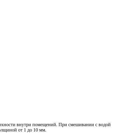
ерхности внутри помещений. При смешивании с водой
лщиной от 1 до 10 мм.