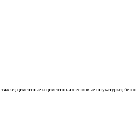
стяжки; цементные и цементно-известковые штукатурки; бетон