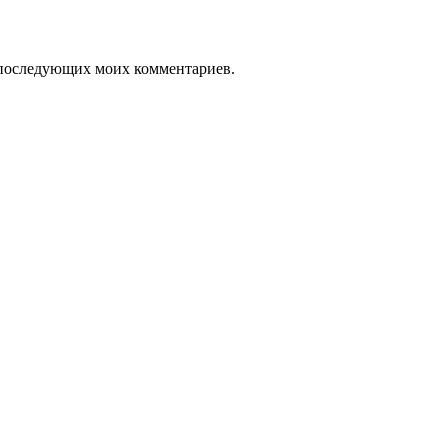
ля последующих моих комментариев.