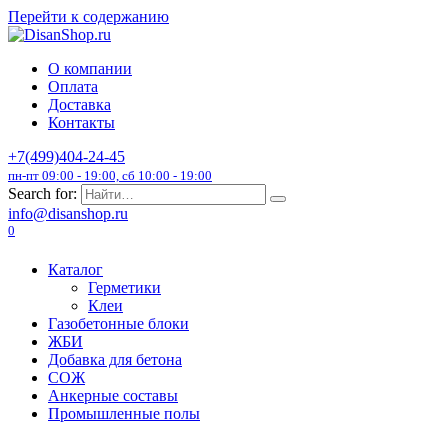
Перейти к содержанию
О компании
Оплата
Доставка
Контакты
+7(499)404-24-45
пн-пт 09:00 - 19:00, сб 10:00 - 19:00
Search for:
info@disanshop.ru
0
Каталог
Герметики
Клеи
Газобетонные блоки
ЖБИ
Добавка для бетона
СОЖ
Анкерные составы
Промышленные полы