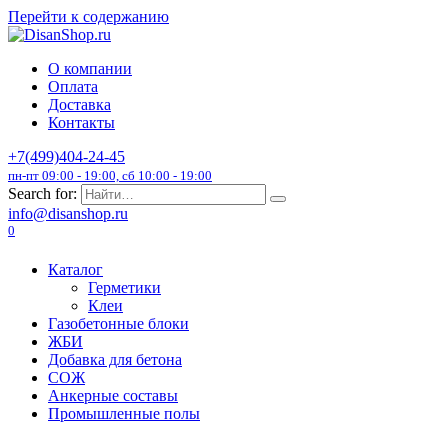
Перейти к содержанию
О компании
Оплата
Доставка
Контакты
+7(499)404-24-45
пн-пт 09:00 - 19:00, сб 10:00 - 19:00
Search for:
info@disanshop.ru
0
Каталог
Герметики
Клеи
Газобетонные блоки
ЖБИ
Добавка для бетона
СОЖ
Анкерные составы
Промышленные полы