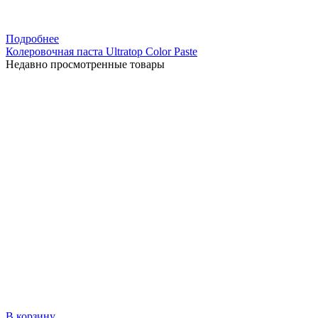
Подробнее
Колеровочная паста Ultratop Color Paste
Недавно просмотренные товары
В корзину