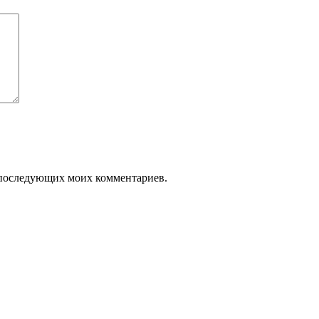
ля последующих моих комментариев.