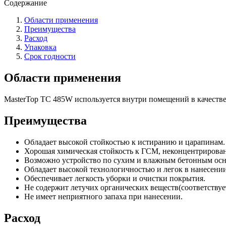
Содержание
Области применения
Преимущества
Расход
Упаковка
Срок годности
Области применения
MasterTop TC 485W используется внутри помещений в качестве
Преимущества
Обладает высокой стойкостью к истиранию и царапинам.
Хорошая химическая стойкость к ГСМ, неконцентрирован
Возможно устройство по сухим и влажным бетонным основ
Обладает высокой технологичностью и легок в нанесении
Обеспечивает легкость уборки и очистки покрытия.
Не содержит летучих органических веществ(соответствуе
Не имеет неприятного запаха при нанесении.
Расход