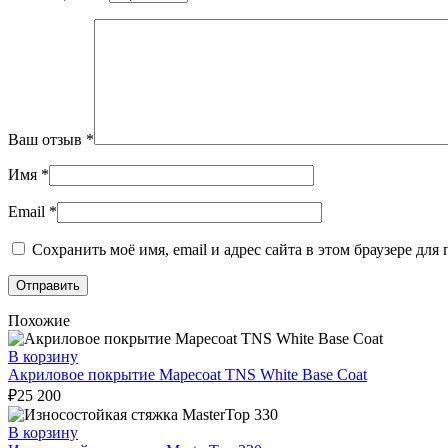
Ваш отзыв
*
Имя
*
Email
*
Сохранить моё имя, email и адрес сайта в этом браузере д
Похожие
В корзину
Акриловое покрытие Mapecoat TNS White Base Coat
₽
25 200
В корзину