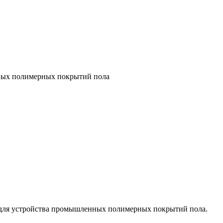
ных полимерных покрытий пола
 для устройства промышленных полимерных покрытий пола.