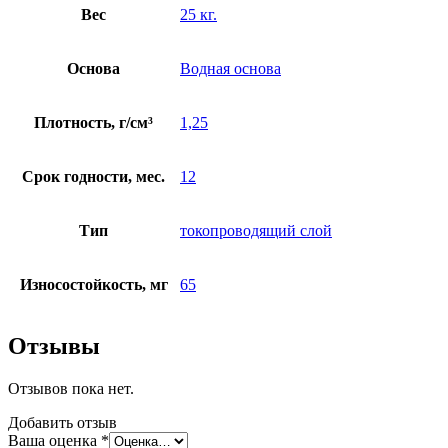
Вес
25 кг.
Основа
Водная основа
Плотность, г/см³
1,25
Срок годности, мес.
12
Тип
токопроводящий слой
Износостойкость, мг
65
Отзывы
Отзывов пока нет.
Добавить отзыв
Ваша оценка
*