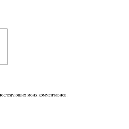
ля последующих моих комментариев.