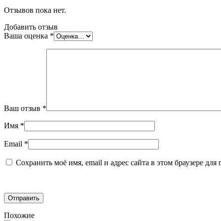
Отзывов пока нет.
Добавить отзыв
Ваша оценка
*
Ваш отзыв
*
Имя
*
Email
*
Сохранить моё имя, email и адрес сайта в этом браузере д
Похожие