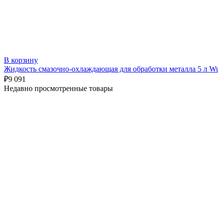
В корзину
Жидкость смазочно-охлаждающая для обработки металла 5 л Wu
₽
9 091
Недавно просмотренные товары