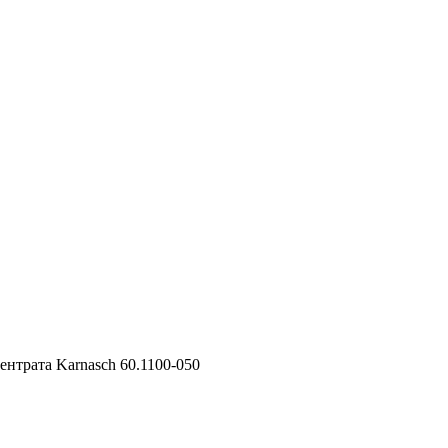
нтрата Karnasch 60.1100-050