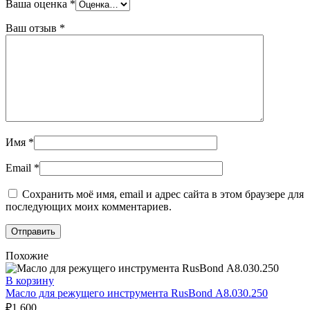
Ваша оценка
*
Ваш отзыв
*
Имя
*
Email
*
Сохранить моё имя, email и адрес сайта в этом браузере для
последующих моих комментариев.
Похожие
В корзину
Масло для режущего инструмента RusBond А8.030.250
₽
1 600