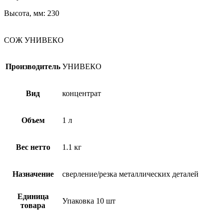
Высота, мм: 230
СОЖ УНИВЕКО
Производитель
УНИВЕКО
Вид
концентрат
Объем
1 л
Вес нетто
1.1 кг
Назначение
сверление/резка металлических деталей
Единица
Упаковка 10 шт
товара