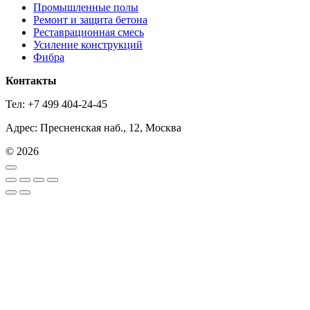
Промышленные полы
Ремонт и защита бетона
Реставрационная смесь
Усиление конструкций
Фибра
Контакты
Тел: +7 499 404-24-45
Адрес: Пресненская наб., 12, Москва
© 2026