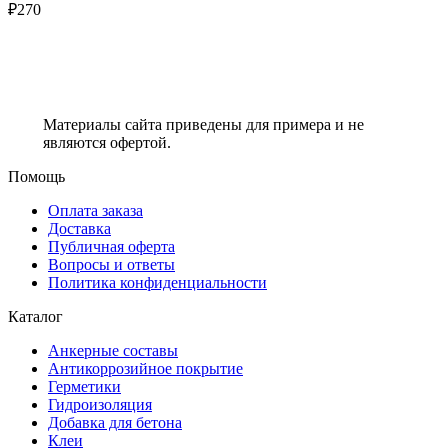
₽
270
Материалы сайта приведены для примера и не
являются офертой.
Помощь
Оплата заказа
Доставка
Публичная оферта
Вопросы и ответы
Политика конфиденциальности
Каталог
Анкерные составы
Антикоррозийное покрытие
Герметики
Гидроизоляция
Добавка для бетона
Клеи