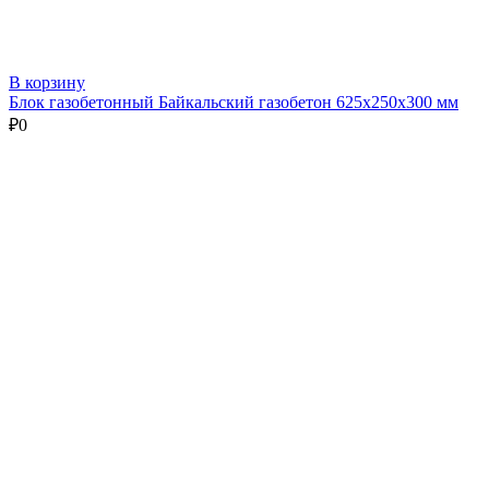
В корзину
Блок газобетонный Байкальский газобетон 625х250х300 мм
₽
0