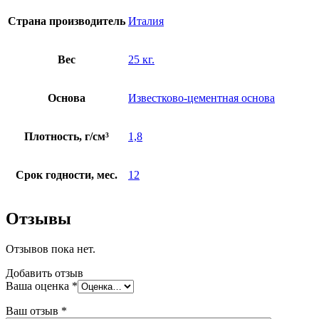
Страна производитель
Италия
Вес
25 кг.
Основа
Известково-цементная основа
Плотность, г/см³
1,8
Срок годности, мес.
12
Отзывы
Отзывов пока нет.
Добавить отзыв
Ваша оценка
*
Ваш отзыв
*