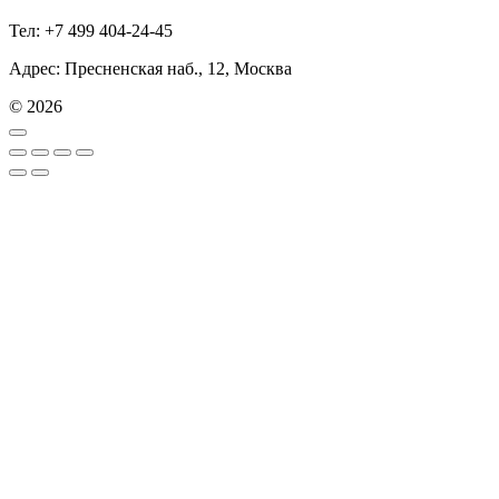
Тел: +7 499 404-24-45
Адрес: Пресненская наб., 12, Москва
© 2026