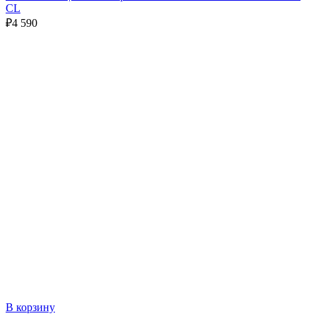
CL
₽
4 590
В корзину