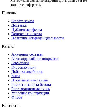
Материалы сайта приведены для примера и не
являются офертой.
Помощь
Оплата заказа
Доставка
Публичная оферта
Вопросы и ответы
Политика конфиденциальности
Каталог
Анкерные составы
Антикоррозийное покрытие
Герметики
Гидроизоляция
Добавка для бетона
Клеи
Промышленные полы
Ремонт и защита бетона
Реставрационная смесь
Усиление конструкций
Фибра
Контакты