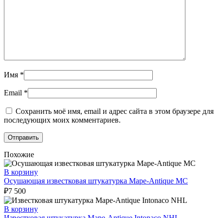
Имя
*
Email
*
Сохранить моё имя, email и адрес сайта в этом браузере для
последующих моих комментариев.
Похожие
В корзину
Осушающая известковая штукатурка Mape-Antique MC
₽
7 500
В корзину
Известковая штукатурка Mape-Antique Intonaco NHL