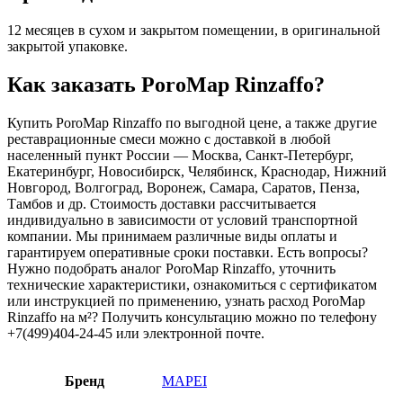
12 месяцев в сухом и закрытом помещении, в оригинальной
закрытой упаковке.
Как заказать PoroMap Rinzaffo?
Купить PoroMap Rinzaffo по выгодной цене, а также другие
реставрационные смеси можно с доставкой в любой
населенный пункт России — Москва, Санкт-Петербург,
Екатеринбург, Новосибирск, Челябинск, Краснодар, Нижний
Новгород, Волгоград, Воронеж, Самара, Саратов, Пенза,
Тамбов и др. Стоимость доставки рассчитывается
индивидуально в зависимости от условий транспортной
компании. Мы принимаем различные виды оплаты и
гарантируем оперативные сроки поставки. Есть вопросы?
Нужно подобрать аналог PoroMap Rinzaffo, уточнить
технические характеристики, ознакомиться с сертификатом
или инструкцией по применению, узнать расход PoroMap
Rinzaffo на м²? Получить консультацию можно по телефону
+7(499)404-24-45 или электронной почте.
Бренд
MAPEI