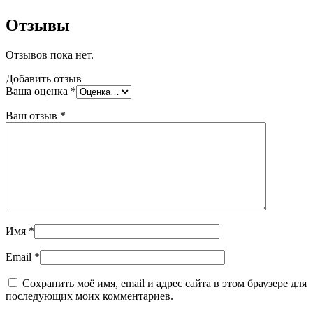
Отзывы
Отзывов пока нет.
Добавить отзыв
Ваша оценка
*
Ваш отзыв
*
Имя
*
Email
*
Сохранить моё имя, email и адрес сайта в этом браузере для
последующих моих комментариев.