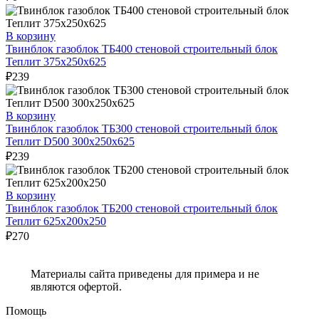
В корзину
Твинблок газоблок ТБ400 стеновой строительный блок
Теплит 375х250х625
₽
239
В корзину
Твинблок газоблок ТБ300 стеновой строительный блок
Теплит D500 300х250х625
₽
239
В корзину
Твинблок газоблок ТБ200 стеновой строительный блок
Теплит 625х200х250
₽
270
Материалы сайта приведены для примера и не
являются офертой.
Помощь