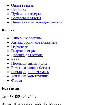
Оплата заказа
Доставка
Публичная оферта
Вопросы и ответы
Политика конфиденциальности
Каталог
Анкерные составы
Антикоррозийное покрытие
Герметики
Гидроизоляция
Добавка для бетона
Клеи
Промышленные полы
Ремонт и защита бетона
Реставрационная смесь
Усиление конструкций
Фибра
Контакты
Тел: +7 499 404-24-45
Адрес: Пресненская наб., 12, Москва