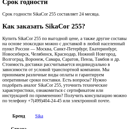
Срок годности
Срок годности SikaCor 255 составляет 24 месяца.
Как заказать SikaCor 255?
Купить SikaCor 255 по выгодной цене, а также другие составы
на основе эпоксидки можно с доставкой в любой населенный
пункт России — Москва, Санкт-Петербург, Екатеринбург,
Новосибирск, Челябинск, Краснодар, Нижний Новгород,
Волгоград, Воронеж, Самара, Саратов, Пенза, Тамбов и др.
Стоимость доставки рассчитывается индивидуально в
зависимости от условий транспортной компании. Мы
принимаем различные виды оплаты и гарантируем
оперативные сроки поставки. Есть вопросы? Нужно
подобрать аналог SikaCor 255, уточнить технические
характеристики, ознакомиться с сертификатом или
инструкцией по применению? Получить консультацию можно
по телефону +7(499)404-24-45 или электронной почте.
Бренд
Sika
Страна