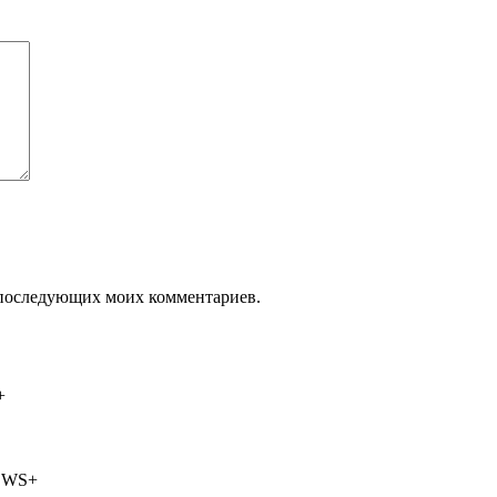
ля последующих моих комментариев.