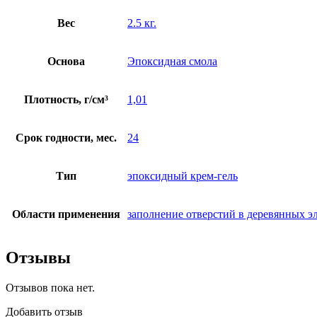
Вес
2.5 кг.
Основа
Эпоксидная смола
Плотность, г/см³
1,01
Срок годности, мес.
24
Тип
эпоксидный крем-гель
Области применения
заполнение отверстий в деревянных э
Отзывы
Отзывов пока нет.
Добавить отзыв