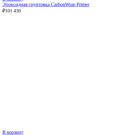
Эпоксидная грунтовка CarbonWrap Primer
₽
101 430
В корзину