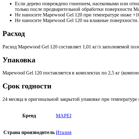
Если дерево повреждено гниением, насекомыми или относ
только после предварительной обработки поверхности Ma
Не наносите Mapewood Gel 120 при температуре ниже +1
Не наносите Mapewood Gel 120 на влажные поверхности.
Расход
Расход Mapewood Gel 120 составляет 1,01 кг/л заполняемой пол
Упаковка
Mapewood Gel 120 поставляется в комплектах по 2,5 кг (компон
Срок годности
24 месяца в оригинальной закрытой упаковке при температуре 
Бренд
MAPEI
Страна производитель
Италия