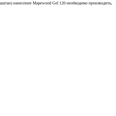
каштан) нанесение Mapewood Gel 120 необходимо производить,