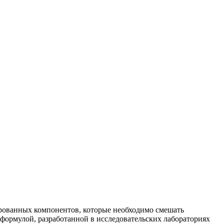
ированных компонентов, которые необходимо смешать
 формулой, разработанной в исследовательских лабораториях