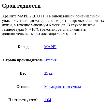
Срок годности
Храните MAPEGEL UTT 4 в запечатанной оригинальной
упаковке, защищая материал от мороза и прямых солнечных
лучей, в течение максимум 6 месяцев. В случае низкой
температуры (< +10°C) рекомендуется принимать
дополнительные меры для защиты от мороза.
Бренд
MAPEI
Страна производитель
Италия
Вес
25 кг.
Основа
Метакрилатная смола
Плотность, г/см³
1.04