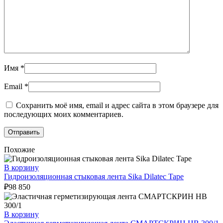
Имя
*
Email
*
Сохранить моё имя, email и адрес сайта в этом браузере для
последующих моих комментариев.
Похожие
В корзину
Гидроизоляционная стыковая лента Sika Dilatec Tape
₽
98 850
В корзину