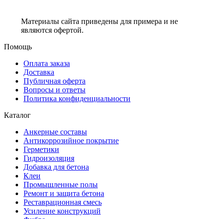
Материалы сайта приведены для примера и не
являются офертой.
Помощь
Оплата заказа
Доставка
Публичная оферта
Вопросы и ответы
Политика конфиденциальности
Каталог
Анкерные составы
Антикоррозийное покрытие
Герметики
Гидроизоляция
Добавка для бетона
Клеи
Промышленные полы
Ремонт и защита бетона
Реставрационная смесь
Усиление конструкций