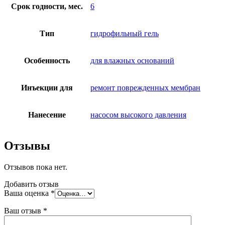
Срок годности, мес.
6
Тип
гидрофильный гель
Особенность
для влажных оснований
Инъекции для
ремонт поврежденных мембран
Нанесение
насосом высокого давления
Отзывы
Отзывов пока нет.
Добавить отзыв
Ваша оценка
*
Ваш отзыв
*