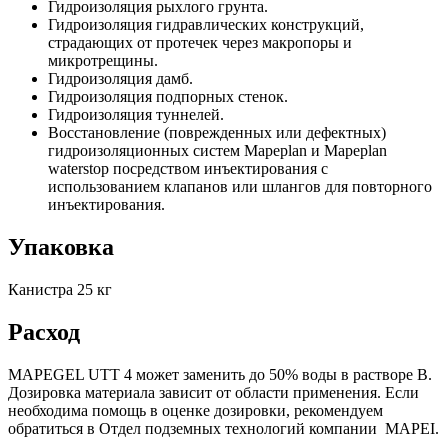
Гидроизоляция рыхлого грунта.
Гидроизоляция гидравлических конструкций,
страдающих от протечек через макропоры и
микротрещины.
Гидроизоляция дамб.
Гидроизоляция подпорных стенок.
Гидроизоляция туннелей.
Восстановление (поврежденных или дефектных)
гидроизоляционных систем Mapeplan и Mapeplan
waterstop посредством инъектирования с
использованием клапанов или шлангов для повторного
инъектирования.
Упаковка
Канистра 25 кг
Расход
MAPEGEL UTT 4 может заменить до 50% воды в растворе В.
Дозировка материала зависит от области применения. Если
необходима помощь в оценке дозировки, рекомендуем
обратиться в Отдел подземных технологий компании MAPEI.