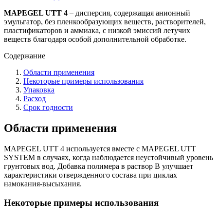
MAPEGEL UTT 4
– дисперсия, содержащая анионный
эмульгатор, без пленкообразующих веществ, растворителей,
пластификаторов и аммиака, с низкой эмиссий летучих
веществ благодаря особой дополнительной обработке.
Содержание
Области применения
Некоторые примеры использования
Упаковка
Расход
Срок годности
Области применения
MAPEGEL UTT 4 используется вместе с MAPEGEL UTT
SYSTEM в случаях, когда наблюдается неустойчивый уровень
грунтовых вод. Добавка полимера в раствор В улучшает
характеристики отвержденного состава при циклах
намокания-высыхания.
Некоторые примеры использования