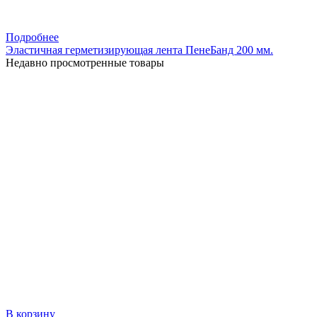
Подробнее
Эластичная герметизирующая лента ПенеБанд 200 мм.
Недавно просмотренные товары
В корзину