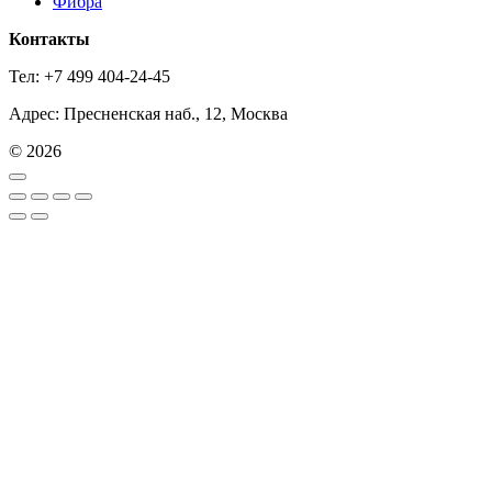
Фибра
Контакты
Тел: +7 499 404-24-45
Адрес: Пресненская наб., 12, Москва
© 2026