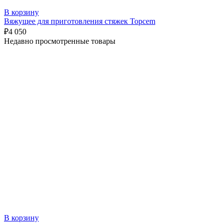
В корзину
Вяжущее для приготовления стяжек Topcem
₽
4 050
Недавно просмотренные товары
В корзину