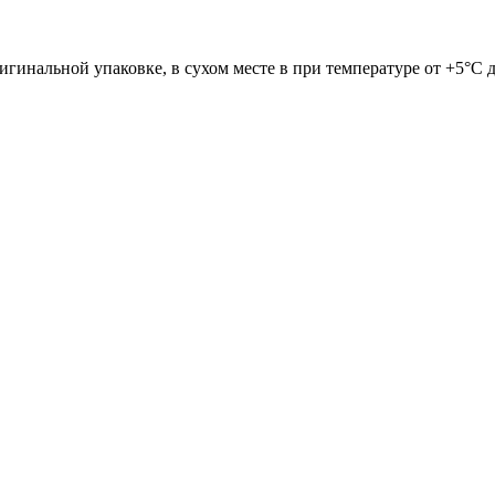
гинальной упаковке, в сухом месте в при температуре от +5°C д