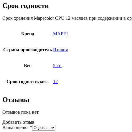
Срок годности
Срок хранения Mapecolor CPU 12 месяцев при содержании в ори
Бренд
MAPEI
Страна производитель
Италия
Вес
5 кг.
Срок годности, мес.
12
Отзывы
Отзывов пока нет.
Добавить отзыв
Ваша оценка
*