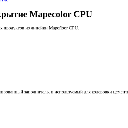
крытие Mapecolor CPU
 продуктов из линейки Mapefloor CPU.
ированный заполнитель, и используемый для колеровки цемент