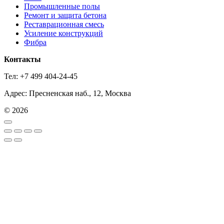
Промышленные полы
Ремонт и защита бетона
Реставрационная смесь
Усиление конструкций
Фибра
Контакты
Тел: +7 499 404-24-45
Адрес: Пресненская наб., 12, Москва
© 2026