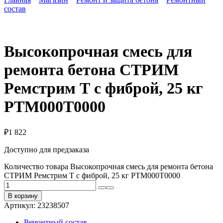
состав
Высокопрочная смесь для
ремонта бетона СТРИМ
Ремстрим Т с фиброй, 25 кг
РТМ000Т0000
₽
1 822
Доступно для предзаказа
Количество товара Высокопрочная смесь для ремонта бетона
СТРИМ Ремстрим Т с фиброй, 25 кг РТМ000Т0000
В корзину
Артикул:
23238507
Ремонтный состав