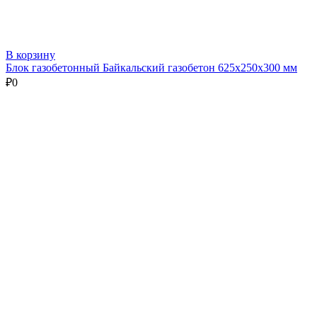
В корзину
Блок газобетонный Байкальский газобетон 625х250х300 мм
₽
0