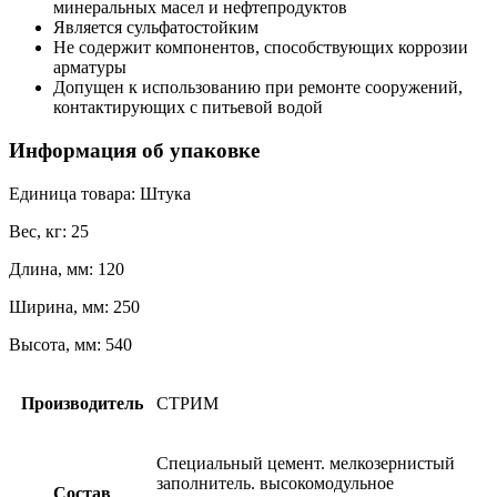
минеральных масел и нефтепродуктов
Является сульфатостойким
Не содержит компонентов, способствующих коррозии
арматуры
Допущен к использованию при ремонте сооружений,
контактирующих с питьевой водой
Информация об упаковке
Единица товара: Штука
Вес, кг: 25
Длина, мм: 120
Ширина, мм: 250
Высота, мм: 540
Производитель
СТРИМ
Специальный цемент. мелкозернистый
заполнитель. высокомодульное
Состав