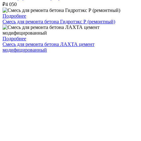
₽
4 050
Подробнее
Смесь для ремонта бетона Гидротэкс Р (ремонтный)
Подробнее
Смесь для ремонта бетона ЛАХТА цемент
модифицированный