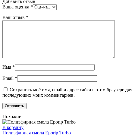
Добавить отзыв
Ваша оценка
*
Ваш отзыв
*
Имя
*
Email
*
Сохранить моё имя, email и адрес сайта в этом браузере для
последующих моих комментариев.
Похожие
В корзину
Полиэфирная смола Eporip Turbo