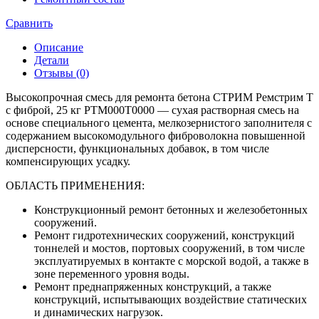
Сравнить
Описание
Детали
Отзывы (0)
Высокопрочная смесь для ремонта бетона СТРИМ Ремстрим Т
с фиброй, 25 кг РТМ000Т0000 — сухая растворная смесь на
основе специального цемента, мелкозернистого заполнителя с
содержанием высокомодульного фиброволокна повышенной
дисперсности, функциональных добавок, в том числе
компенсирующих усадку.
ОБЛАСТЬ ПРИМЕНЕНИЯ:
Конструкционный ремонт бетонных и железобетонных
сооружений.
Ремонт гидротехнических сооружений, конструкций
тоннелей и мостов, портовых сооружений, в том числе
эксплуатируемых в контакте с морской водой, а также в
зоне переменного уровня воды.
Ремонт преднапряженных конструкций, а также
конструкций, испытывающих воздействие статических
и динамических нагрузок.