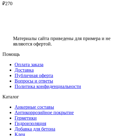
₽
270
Материалы сайта приведены для примера и не
являются офертой.
Помощь
Оплата заказа
Доставка
Публичная оферта
Вопросы и ответы
Политика конфиденциальности
Каталог
Анкерные составы
Антикоррозийное покрытие
Герметики
Гидроизоляция
Добавка для бетона
Клеи