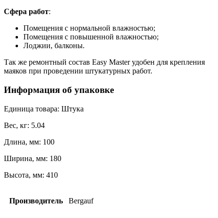
Сфера работ
:
Помещения с нормальной влажностью;
Помещения с повышенной влажностью;
Лоджии, балконы.
Так же ремонтный состав Easy Master удобен для крепления
маяков при проведении штукатурных работ.
Информация об упаковке
Единица товара: Штука
Вес, кг: 5.04
Длина, мм: 100
Ширина, мм: 180
Высота, мм: 410
Производитель
Bergauf