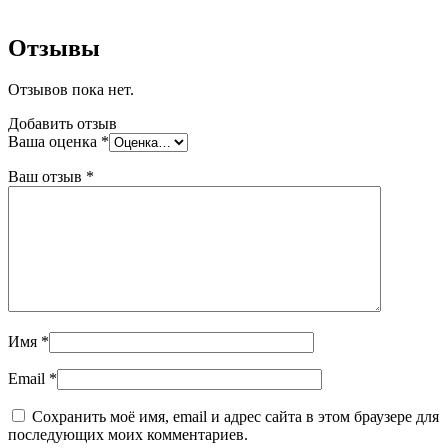
Отзывы
Отзывов пока нет.
Добавить отзыв
Ваша оценка
*
Ваш отзыв
*
Имя
*
Email
*
Сохранить моё имя, email и адрес сайта в этом браузере для
последующих моих комментариев.