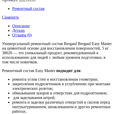
Ремонтный состав
Сравнить
Описание
Детали
Отзывы (0)
Универсальный ремонтный состав Bergauf Bergauf Easy Master
на цементной основе для восстановления поверхностей, 5 кг
38026 — это уникальный продукт, рекомендованный к
использованию для людей с любым уровнем подготовки, в
том числе новичков.
Ремонтный состав Easy Master
подходит для
:
ремонта углов стен и восстановления геометрии;
закрепления подрозетников в углублениях при монтаже
электрических розеток;
обмазывания зазоров в отверстиях для подрозетников;
для заделывания штроб;
ремонта и заделки различных отверстий и сколов перед
оштукатуриванием, шпаклеванием и других ремонтных
работах.