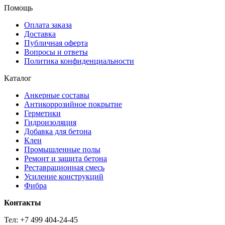
Помощь
Оплата заказа
Доставка
Публичная оферта
Вопросы и ответы
Политика конфиденциальности
Каталог
Анкерные составы
Антикоррозийное покрытие
Герметики
Гидроизоляция
Добавка для бетона
Клеи
Промышленные полы
Ремонт и защита бетона
Реставрационная смесь
Усиление конструкций
Фибра
Контакты
Тел: +7 499 404-24-45