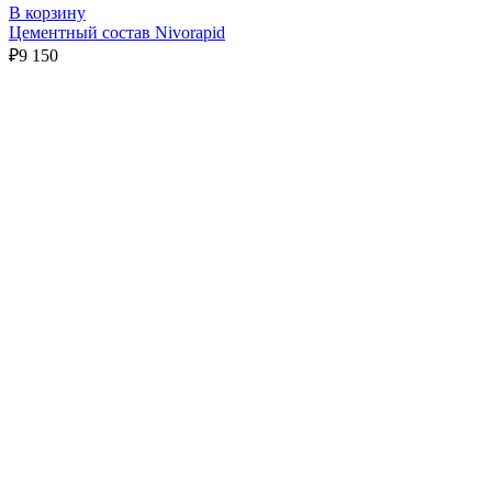
В корзину
Цементный состав Nivorapid
₽
9 150