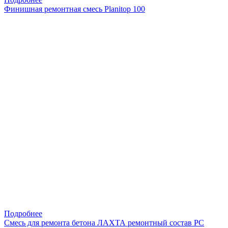
Финишная ремонтная смесь Planitop 100
Подробнее
Смесь для ремонта бетона ЛАХТА ремонтный состав РС