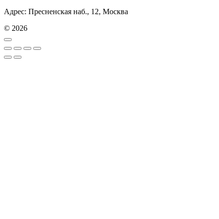
Адрес: Пресненская наб., 12, Москва
© 2026