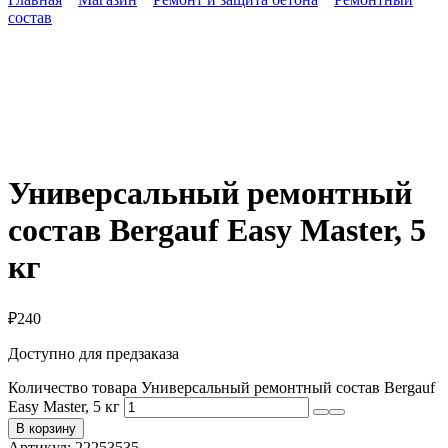
состав
Универсальный ремонтный
состав Bergauf Easy Master, 5
кг
₽
240
Доступно для предзаказа
Количество товара Универсальный ремонтный состав Bergauf
Easy Master, 5 кг
В корзину
Артикул:
22253535