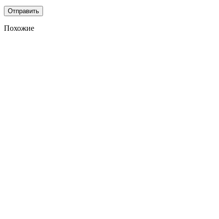
Похожие