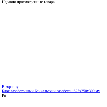
Недавно просмотренные товары
В корзину
Блок газобетонный Байкальский газобетон 625х250х300 мм
₽
0