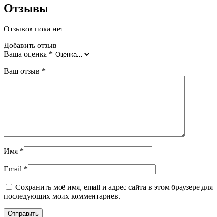
Отзывы
Отзывов пока нет.
Добавить отзыв
Ваша оценка
*
Ваш отзыв
*
Имя
*
Email
*
Сохранить моё имя, email и адрес сайта в этом браузере для
последующих моих комментариев.