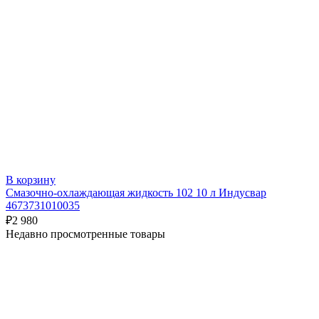
В корзину
Смазочно-охлаждающая жидкость 102 10 л Индусвар
4673731010035
₽
2 980
Недавно просмотренные товары