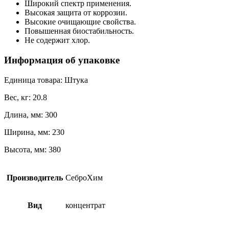
Широкий спектр применения.
Высокая защита от коррозии.
Высокие очищающие свойства.
Повышенная биостабильность.
Не содержит хлор.
Информация об упаковке
Единица товара: Штука
Вес, кг: 20.8
Длина, мм: 300
Ширина, мм: 230
Высота, мм: 380
Производитель
СеброХим
Вид
концентрат