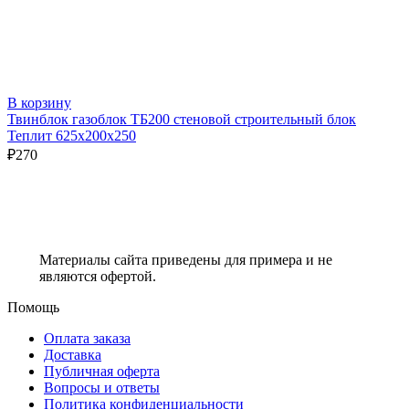
В корзину
Твинблок газоблок ТБ200 стеновой строительный блок
Теплит 625х200х250
₽
270
Материалы сайта приведены для примера и не
являются офертой.
Помощь
Оплата заказа
Доставка
Публичная оферта
Вопросы и ответы
Политика конфиденциальности