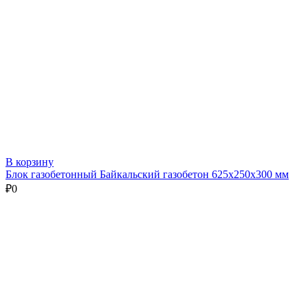
В корзину
Блок газобетонный Байкальский газобетон 625х250х300 мм
₽
0