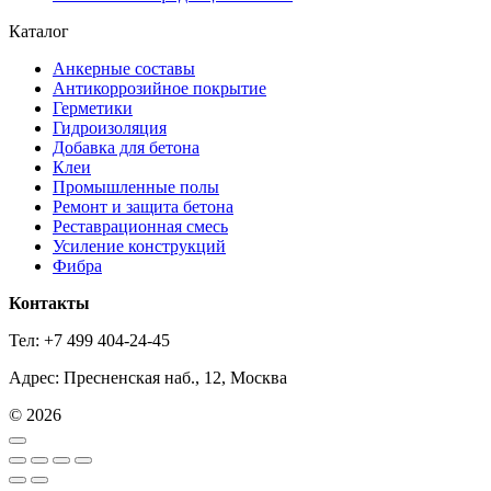
Каталог
Анкерные составы
Антикоррозийное покрытие
Герметики
Гидроизоляция
Добавка для бетона
Клеи
Промышленные полы
Ремонт и защита бетона
Реставрационная смесь
Усиление конструкций
Фибра
Контакты
Тел: +7 499 404-24-45
Адрес: Пресненская наб., 12, Москва
© 2026