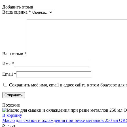
Добавить отзыв
Ваша оценка
*
Ваш отзыв
*
Имя
*
Email
*
Сохранить моё имя, email и адрес сайта в этом браузере д
Похожие
В корзину
Масло для смазки и охлаждения при резке металлов 250 мл OK
₽
1 560