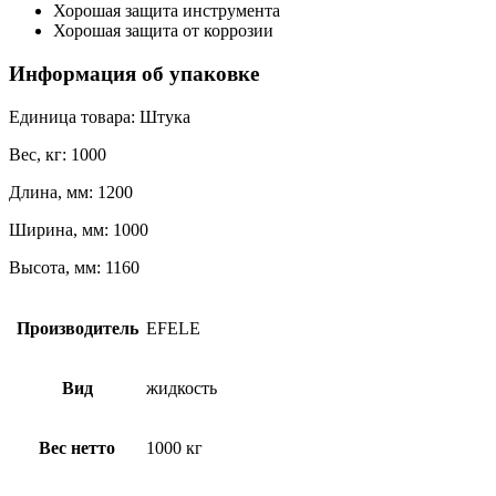
Хорошая защита инструмента
Хорошая защита от коррозии
Информация об упаковке
Единица товара: Штука
Вес, кг: 1000
Длина, мм: 1200
Ширина, мм: 1000
Высота, мм: 1160
Производитель
EFELE
Вид
жидкость
Вес нетто
1000 кг