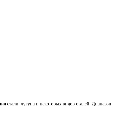
 стали, чугуна и некоторых видов сталей. Диапазон