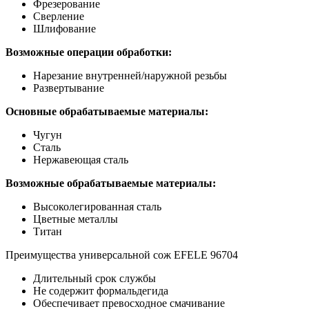
Фрезерование
Сверление
Шлифование
Возможные операции обработки:
Нарезание внутренней/наружной резьбы
Развертывание
Основные обрабатываемые материалы:
Чугун
Сталь
Нержавеющая сталь
Возможные обрабатываемые материалы:
Высоколегированная сталь
Цветные металлы
Титан
Преимущества универсальной сож EFELE 96704
Длительный срок службы
Не содержит формальдегида
Обеспечивает превосходное смачивание