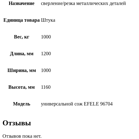
Назначение
сверление/резка металлических деталей
Единица товара
Штука
Вес, кг
1000
Длина, мм
1200
Ширина, мм
1000
Высота, мм
1160
Модель
универсальной сож EFELE 96704
Отзывы
Отзывов пока нет.