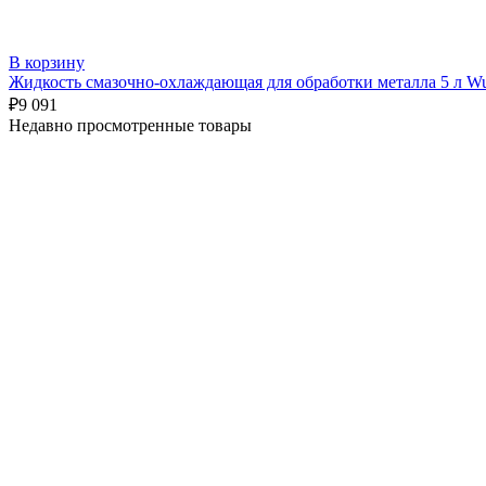
В корзину
Жидкость смазочно-охлаждающая для обработки металла 5 л Wu
₽
9 091
Недавно просмотренные товары