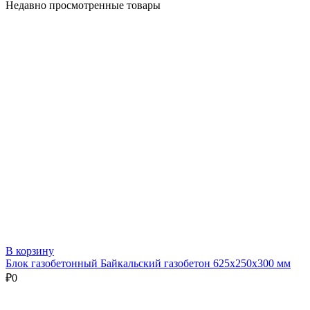
Недавно просмотренные товары
В корзину
Блок газобетонный Байкальский газобетон 625х250х300 мм
₽
0