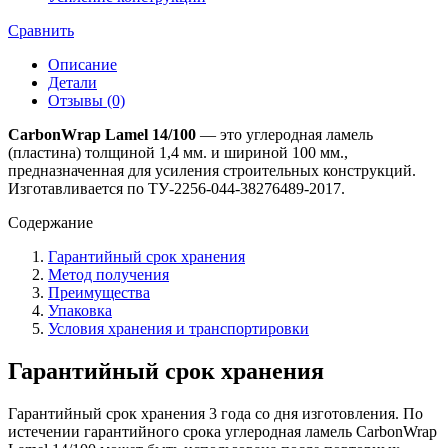
Сравнить
Описание
Детали
Отзывы (0)
CarbonWrap Lamel 14/100
— это углеродная ламель
(пластина) толщиной 1,4 мм. и шириной 100 мм.,
предназначенная для усиления строительных конструкций.
Изготавливается по ТУ-2256-044-38276489-2017.
Содержание
Гарантийный срок хранения
Метод получения
Преимущества
Упаковка
Условия хранения и транспортировки
Гарантийный срок хранения
Гарантийный срок хранения 3 года со дня изготовления. По
истечении гарантийного срока углеродная ламель CarbonWrap