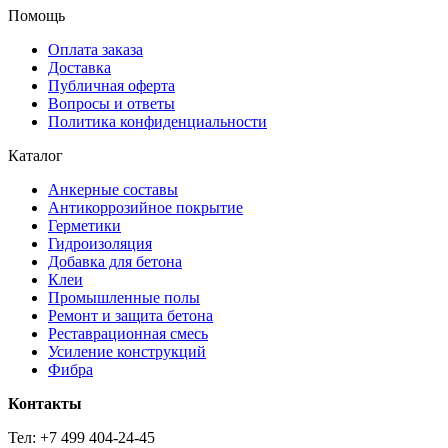
Помощь
Оплата заказа
Доставка
Публичная оферта
Вопросы и ответы
Политика конфиденциальности
Каталог
Анкерные составы
Антикоррозийное покрытие
Герметики
Гидроизоляция
Добавка для бетона
Клеи
Промышленные полы
Ремонт и защита бетона
Реставрационная смесь
Усиление конструкций
Фибра
Контакты
Тел: +7 499 404-24-45