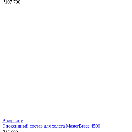
₽
107 700
В корзину
Эпоксидный состав для холста MasterBrace 4500