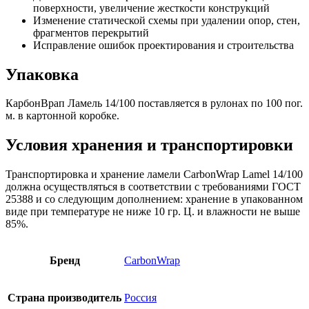
поверхности, увеличение жесткости конструкций
Изменение статической схемы при удалении опор, стен,
фрагментов перекрытий
Исправление ошибок проектирования и строительства
Упаковка
КарбонВрап Ламель 14/100 поставляется в рулонах по 100 пог.
м. в картонной коробке.
Условия хранения и транспортировки
Транспортировка и хранение ламели CarbonWrap Lamel 14/100
должна осуществляться в соответствии с требованиями ГОСТ
25388 и со следующим дополнением: хранение в упакованном
виде при температуре не ниже 10 гр. Ц. и влажности не выше
85%.
Бренд
CarbonWrap
Страна производитель
Россия