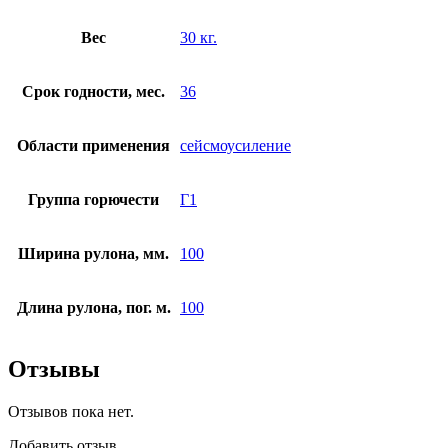
Вес
30 кг.
Срок годности, мес.
36
Области применения
сейсмоусиление
Группа горючести
Г1
Ширина рулона, мм.
100
Длина рулона, пог. м.
100
Отзывы
Отзывов пока нет.
Добавить отзыв