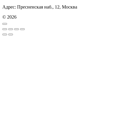
Адрес: Пресненская наб., 12, Москва
© 2026