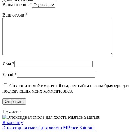
Ваша оценка
*
Ваш отзыв
*
Имя
*
Email
*
Сохранить моё имя, email и адрес сайта в этом браузере для
последующих моих комментариев.
Похожие
В корзину
Эпоксидная смола для холста MBrace Saturant