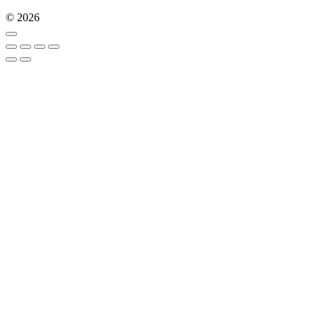
© 2026