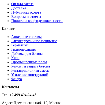
Оплата заказа
Доставка
Публичная оферта
Вопросы и ответы
Политика конфиденциальности
Каталог
Анкерные составы
Антикоррозийное покрытие
Герметики
Гидроизоляция
Добавка для бетона
Клеи
Промышленные полы
Ремонт и защита бетона
Реставрационная смесь
Усиление конструкций
Фибра
Контакты
Тел: +7 499 404-24-45
Адрес: Пресненская наб., 12, Москва