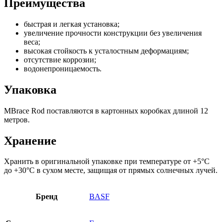
Преимущества
быстрая и легкая установка;
увеличение прочности конструкции без увеличения
веса;
высокая стойкость к усталостным деформациям;
отсутствие коррозии;
водонепроницаемость.
Упаковка
MBrace Rod поставляются в картонных коробках длиной 12
метров.
Хранение
Хранить в оригинальной упаковке при температуре от +5°С
до +30°С в сухом месте, защищая от прямых солнечных лучей.
Бренд
BASF