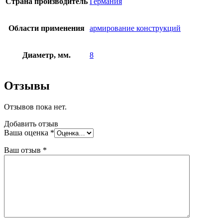
Страна производитель
Германия
Области применения
армирование конструкций
Диаметр, мм.
8
Отзывы
Отзывов пока нет.
Добавить отзыв
Ваша оценка
*
Ваш отзыв
*