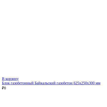
В корзину
Блок газобетонный Байкальский газобетон 625х250х300 мм
₽
0