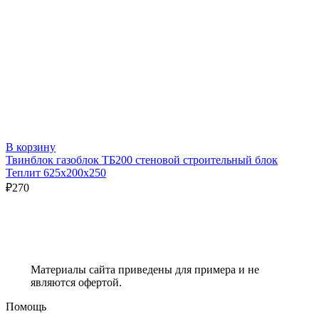
В корзину
Твинблок газоблок ТБ200 стеновой строительный блок
Теплит 625х200х250
₽
270
Материалы сайта приведены для примера и не
являются офертой.
Помощь