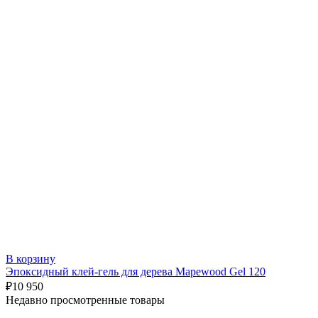
В корзину
Эпоксидный клей-гель для дерева Mapewood Gel 120
₽
10 950
Недавно просмотренные товары