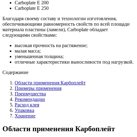
Carboplate Е 200
Carboplate Е 250
Благодаря своему составу и технологии изготовления,
обеспечивающими равномерность свойств по всей площади
материала пластины (ламели), Carboplate обладает
следующими свойствами:
высокая прочность на растяжение;
малая масса;
уменьшенная толщина;
отличные характеристики выносливости под нагрузкой.
Содержание
Области применения Карбоплейт
Примеры применения
Преимущества
Рекомендации
Расход клея
Упаковка
Хранение
Области применения Карбоплейт