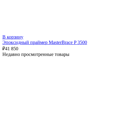
В корзину
Эпоксидный праймер MasterBrace P 3500
₽
41 850
Недавно просмотренные товары