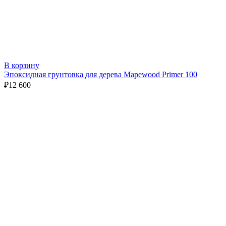
В корзину
Эпоксидная грунтовка для дерева Mapewood Primer 100
₽
12 600