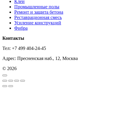
Клеи
Промышленные полы
Ремонт и защита бетона
Реставрационная смесь
Усиление конструкций
Фибра
Контакты
Тел: +7 499 404-24-45
Адрес: Пресненская наб., 12, Москва
© 2026