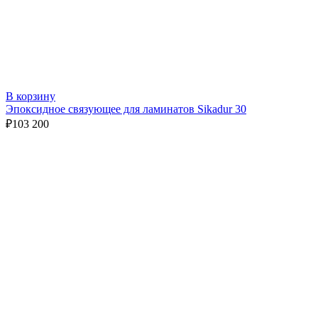
В корзину
Эпоксидное связующее для ламинатов Sikadur 30
₽
103 200