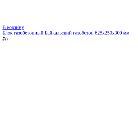
В корзину
Блок газобетонный Байкальский газобетон 625х250х300 мм
₽
0