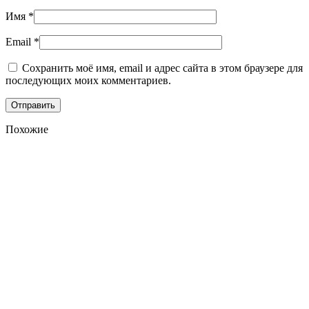
Имя
*
Email
*
Сохранить моё имя, email и адрес сайта в этом браузере для
последующих моих комментариев.
Похожие