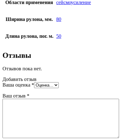
Области применения
сейсмоусиление
Ширина рулона, мм.
80
Длина рулона, пог. м.
50
Отзывы
Отзывов пока нет.
Добавить отзыв
Ваша оценка
*
Ваш отзыв
*