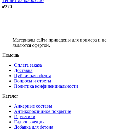
Теплит 625х200х250
₽
270
Материалы сайта приведены для примера и не
являются офертой.
Помощь
Оплата заказа
Доставка
Публичная оферта
Вопросы и ответы
Политика конфиденциальности
Каталог
Анкерные составы
Антикоррозийное покрытие
Герметики
Гидроизоляция
Добавка для бетона