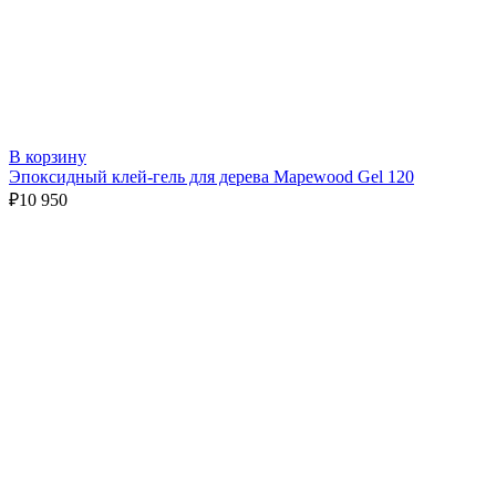
В корзину
Эпоксидный клей-гель для дерева Mapewood Gel 120
₽
10 950