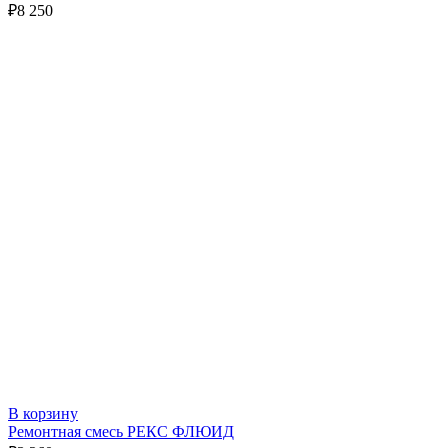
₽
8 250
В корзину
Ремонтная смесь РЕКС ФЛЮИД