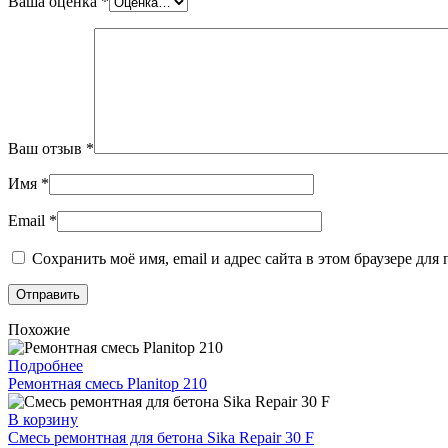
Ваша оценка
*
Ваш отзыв
*
Имя
*
Email
*
Сохранить моё имя, email и адрес сайта в этом браузере д
Похожие
Подробнее
Ремонтная смесь Planitop 210
В корзину
Смесь ремонтная для бетона Sika Repair 30 F