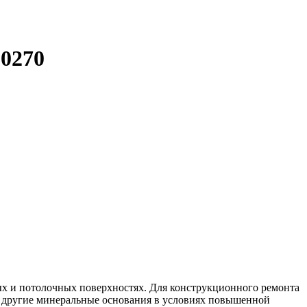
0270
ых и потолочных поверхностях. Для конструкционного ремонта
, другие минеральные основания в условиях повышенной