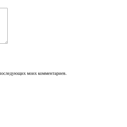
ля последующих моих комментариев.