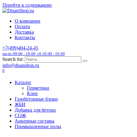
Перейти к содержанию
О компании
Оплата
Доставка
Контакты
+7(499)404-24-45
пн-пт 09:00 - 19:00, сб 10:00 - 19:00
Search for:
info@disanshop.ru
0
Каталог
Герметики
Клеи
Газобетонные блоки
ЖБИ
Добавка для бетона
СОЖ
Анкерные составы
Промышленные полы