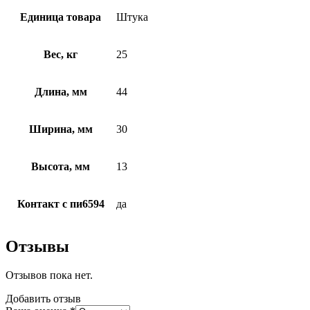
Единица товара
Штука
Вес, кг
25
Длина, мм
44
Ширина, мм
30
Высота, мм
13
Контакт с пи6594
да
Отзывы
Отзывов пока нет.
Добавить отзыв