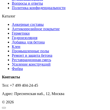
Вопросы и ответы
Политика конфиденциальности
Каталог
Анкерные составы
Антикоррозийное покрытие
Герметики
Гидроизоляция
Добавка для бетона
Клеи
Промышленные полы
Ремонт и защита бетона
Реставрационная смесь
Усиление конструкций
Фибра
Контакты
Тел: +7 499 404-24-45
Адрес: Пресненская наб., 12, Москва
© 2026