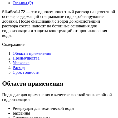
Отзывы (0)
SikaSeal-172
— это однокомпонентный раствор на цементной
основе, содержащий специальные гидрофобизирующие
добавки. После смешивания с водой до консистенции
раствора состав наносят на бетонные основания для
гидроизоляции и защиты конструкций от проникновения
воды.
Содержание
Области применения
Преимущества
Упаковка
Расход
Срок годности
Области применения
Подходит для применения в качестве жесткой тонкослойной
гидроизоляции
Резервуары для технической воды
Бассейны
Смотровые колодцы