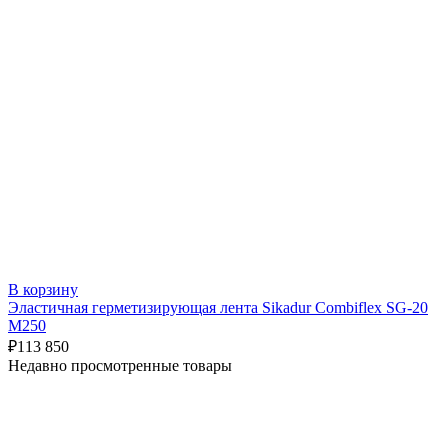
В корзину
Эластичная герметизирующая лента Sikadur Combiflex SG-20
M250
₽
113 850
Недавно просмотренные товары