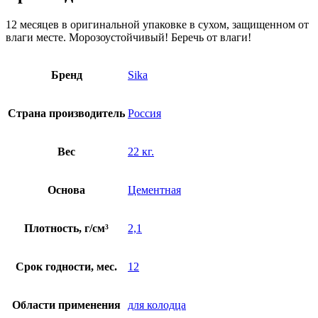
12 месяцев в оригинальной упаковке в сухом, защищенном от
влаги месте. Морозоустойчивый! Беречь от влаги!
Бренд
Sika
Страна производитель
Россия
Вес
22 кг.
Основа
Цементная
Плотность, г/см³
2,1
Срок годности, мес.
12
Области применения
для колодца