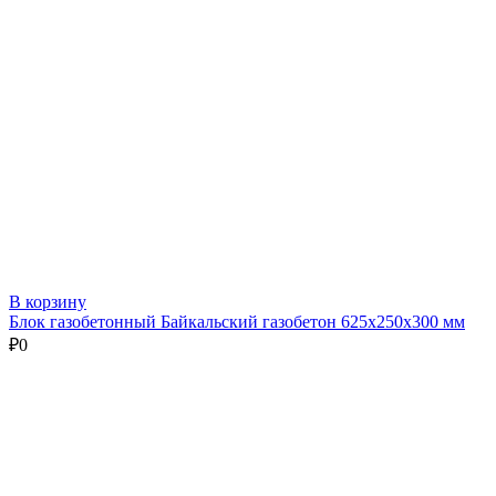
В корзину
Блок газобетонный Байкальский газобетон 625х250х300 мм
₽
0