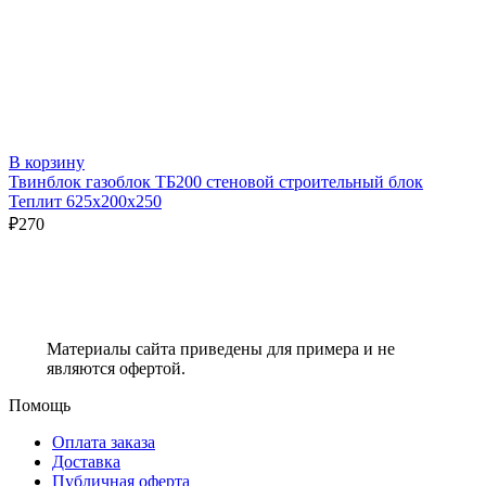
В корзину
Твинблок газоблок ТБ200 стеновой строительный блок
Теплит 625х200х250
₽
270
Материалы сайта приведены для примера и не
являются офертой.
Помощь
Оплата заказа
Доставка
Публичная оферта