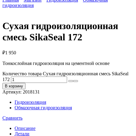
гидроизоляция
Сухая гидроизоляционная
смесь SikaSeal 172
₽
1 950
Тонкослойная гидроизоляция на цементной основе
Количество товара Сухая гидроизоляционная смесь SikaSeal
172
В корзину
Артикул:
2018131
Гидроизоляция
Обмазочная гидроизоляция
Сравнить
Описание
Детали