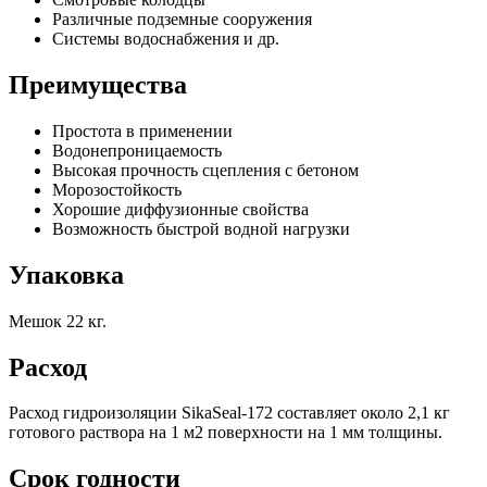
Различные подземные сооружения
Системы водоснабжения и др.
Преимущества
Простота в применении
Водонепроницаемость
Высокая прочность сцепления с бетоном
Морозостойкость
Хорошие диффузионные свойства
Возможность быстрой водной нагрузки
Упаковка
Мешок 22 кг.
Расход
Расход гидроизоляции SikaSeal-172 составляет около 2,1 кг
готового раствора на 1 м2 поверхности на 1 мм толщины.
Срок годности