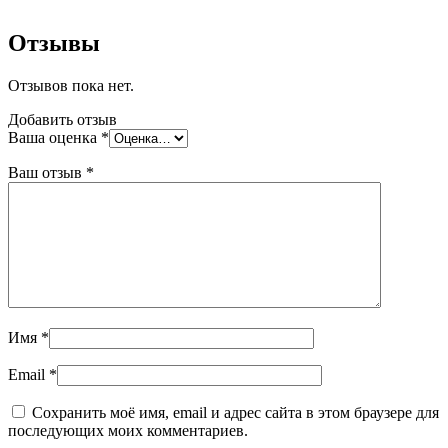
Отзывы
Отзывов пока нет.
Добавить отзыв
Ваша оценка
*
Ваш отзыв
*
Имя
*
Email
*
Сохранить моё имя, email и адрес сайта в этом браузере для
последующих моих комментариев.