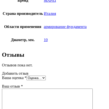
Бренд
MAPEI
Страна производитель
Италия
Области применения
армирование фундамента
Диаметр, мм.
10
Отзывы
Отзывов пока нет.
Добавить отзыв
Ваша оценка
*
Ваш отзыв
*