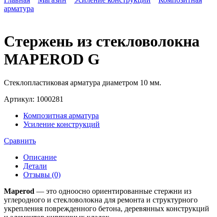
арматура
Стержень из стекловолокна
MAPEROD G
Стеклопластиковая арматура диаметром 10 мм.
Артикул:
1000281
Композитная арматура
Усиление конструкций
Сравнить
Описание
Детали
Отзывы (0)
Maperod
— это одноосно ориентированные стержни из
углеродного и стекловолокна для ремонта и структурного
укрепления поврежденного бетона, деревянных конструкций