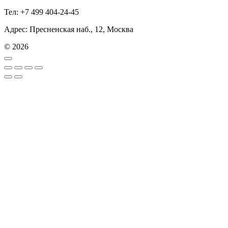
Тел: +7 499 404-24-45
Адрес: Пресненская наб., 12, Москва
© 2026