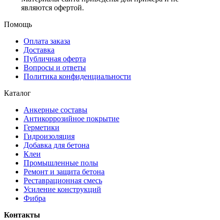
являются офертой.
Помощь
Оплата заказа
Доставка
Публичная оферта
Вопросы и ответы
Политика конфиденциальности
Каталог
Анкерные составы
Антикоррозийное покрытие
Герметики
Гидроизоляция
Добавка для бетона
Клеи
Промышленные полы
Ремонт и защита бетона
Реставрационная смесь
Усиление конструкций
Фибра
Контакты