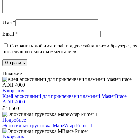
Имя
*
Email
*
Сохранить моё имя, email и адрес сайта в этом браузере для
последующих моих комментариев.
Похожие
В корзину
Клей эпоксидный для приклеивания ламелей MasterBrace
ADH 4000
₽
43 500
Подробнее
Эпоксидная грунтовка MapeWrap Primer 1
В корзину