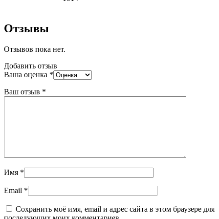
Отзывы
Отзывов пока нет.
Добавить отзыв
Ваша оценка
*
Ваш отзыв
*
Имя
*
Email
*
Сохранить моё имя, email и адрес сайта в этом браузере для
последующих моих комментариев.