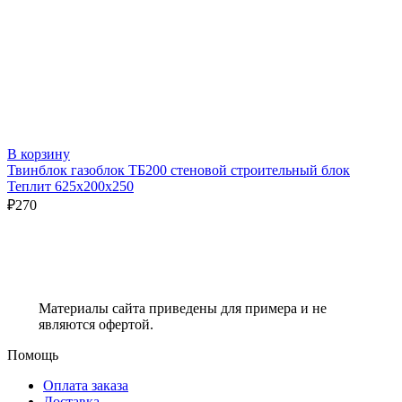
В корзину
Твинблок газоблок ТБ200 стеновой строительный блок
Теплит 625х200х250
₽
270
Материалы сайта приведены для примера и не
являются офертой.
Помощь
Оплата заказа
Доставка