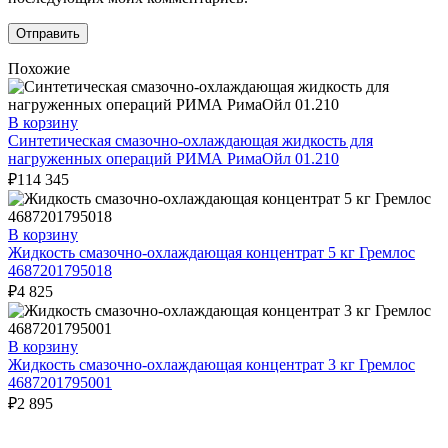
Похожие
В корзину
Синтетическая смазочно-охлаждающая жидкость для
нагруженных операций РИМА РимаОйл 01.210
₽
114 345
В корзину
Жидкость смазочно-охлаждающая концентрат 5 кг Гремлос
4687201795018
₽
4 825
В корзину
Жидкость смазочно-охлаждающая концентрат 3 кг Гремлос
4687201795001
₽
2 895