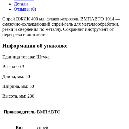
Детали
Отзывы (0)
Спрей ВЖИК 400 мл, флакон-аэрозоль ВМПАВТО 1014 —
смазочно-охлаждающий спрей-гель для металлообработки,
резки и сверления по металлу. Сохраняет инструмент от
перегрева и окисления.
Информация об упаковке
Единица товара: Штука
Вес, кг: 0.3
Длина, мм: 50
Ширина, мм: 50
Высота, мм: 230
Производитель
ВМПАВТО
Вид
спрей