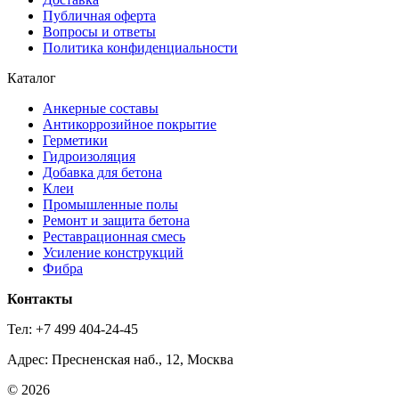
Публичная оферта
Вопросы и ответы
Политика конфиденциальности
Каталог
Анкерные составы
Антикоррозийное покрытие
Герметики
Гидроизоляция
Добавка для бетона
Клеи
Промышленные полы
Ремонт и защита бетона
Реставрационная смесь
Усиление конструкций
Фибра
Контакты
Тел: +7 499 404-24-45
Адрес: Пресненская наб., 12, Москва
© 2026