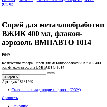
(СОЖ)
Спрей для металлообработки
ВЖИК 400 мл, флакон-
аэрозоль ВМПАВТО 1014
₽
649
Количество товара Спрей для металлообработки ВЖИК 400
мл, флакон-аэрозоль ВМПАВТО 1014
В корзину
Артикул:
18131569
Смазочно-охлаждающие жидкости (СОЖ)
Сравнить
Описание