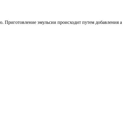
ию. Приготовление эмульсии происходит путем добавления а