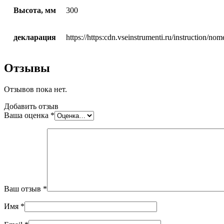
Высота, мм
300
декларация
https://https:cdn.vseinstrumenti.ru/instruction/
Отзывы
Отзывов пока нет.
Добавить отзыв
Ваша оценка
*
Ваш отзыв
*
Имя
*