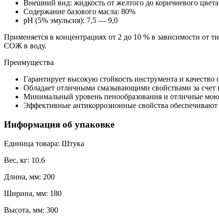
Внешний вид: жидкость от желтого до коричневого цвета
Содержание базового масла: 80%
рН (5% эмульсия): 7,5 — 9,0
Применяется в концентрациях от 2 до 10 % в зависимости от 
СОЖ в воду.
Преимущества
Гарантирует высокую стойкость инструмента и качество
Обладает отличными смазывающими свойствами за счет 
Минимальный уровень пенообразования и отличные мою
Эффективные антикоррозионные свойства обеспечивают
Информация об упаковке
Единица товара: Штука
Вес, кг: 10.6
Длина, мм: 200
Ширина, мм: 180
Высота, мм: 300