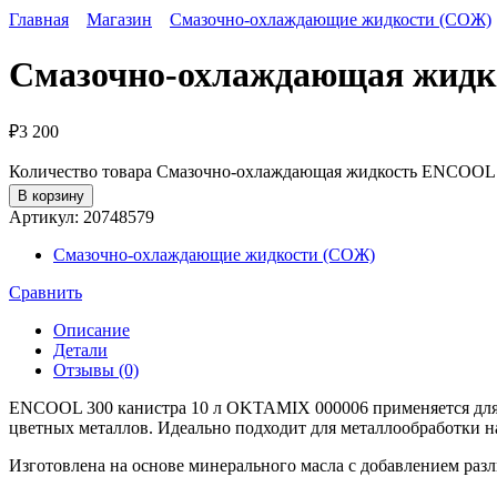
Главная
Магазин
Смазочно-охлаждающие жидкости (СОЖ)
Смазочно-охлаждающая жидк
₽
3 200
Количество товара Смазочно-охлаждающая жидкость ENCOOL 
В корзину
Артикул:
20748579
Смазочно-охлаждающие жидкости (СОЖ)
Сравнить
Описание
Детали
Отзывы (0)
ENCOOL 300 канистра 10 л OKTAMIX 000006 применяется для б
цветных металлов. Идеально подходит для металлообработки н
Изготовлена на основе минерального масла с добавлением разл