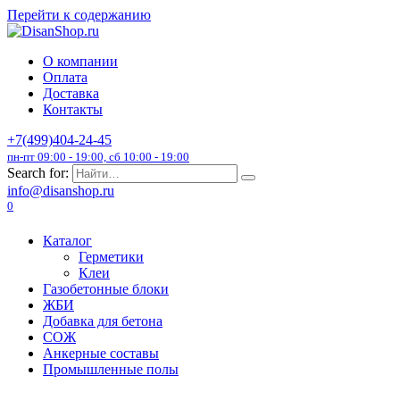
Перейти к содержанию
О компании
Оплата
Доставка
Контакты
+7(499)404-24-45
пн-пт 09:00 - 19:00, сб 10:00 - 19:00
Search for:
info@disanshop.ru
0
Каталог
Герметики
Клеи
Газобетонные блоки
ЖБИ
Добавка для бетона
СОЖ
Анкерные составы
Промышленные полы