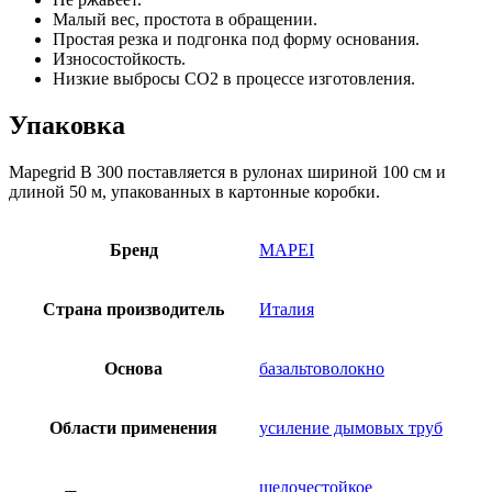
Малый вес, простота в обращении.
Простая резка и подгонка под форму основания.
Износостойкость.
Низкие выбросы СО2 в процессе изготовления.
Упаковка
Mapegrid B 300 поставляется в рулонах шириной 100 см и
длиной 50 м, упакованных в картонные коробки.
Бренд
MAPEI
Страна производитель
Италия
Основа
базальтоволокно
Области применения
усиление дымовых труб
щелочестойкое