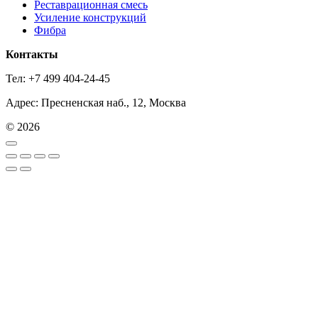
Реставрационная смесь
Усиление конструкций
Фибра
Контакты
Тел: +7 499 404-24-45
Адрес: Пресненская наб., 12, Москва
© 2026