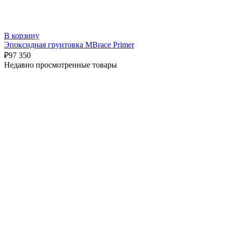
В корзину
Эпоксидная грунтовка MBrace Primer
₽
97 350
Недавно просмотренные товары