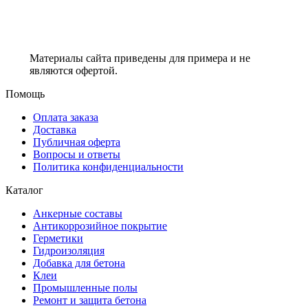
Материалы сайта приведены для примера и не
являются офертой.
Помощь
Оплата заказа
Доставка
Публичная оферта
Вопросы и ответы
Политика конфиденциальности
Каталог
Анкерные составы
Антикоррозийное покрытие
Герметики
Гидроизоляция
Добавка для бетона
Клеи
Промышленные полы
Ремонт и защита бетона