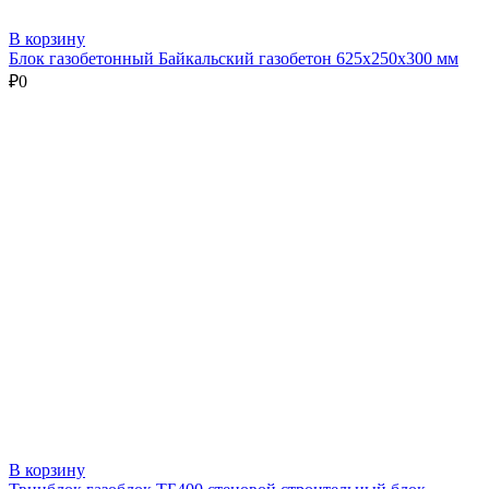
В корзину
Блок газобетонный Байкальский газобетон 625х250х300 мм
₽
0
В корзину