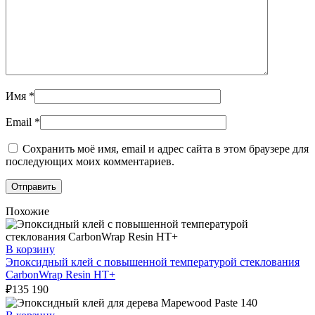
Имя
*
Email
*
Сохранить моё имя, email и адрес сайта в этом браузере для
последующих моих комментариев.
Похожие
В корзину
Эпоксидный клей с повышенной температурой стеклования
CarbonWrap Resin HT+
₽
135 190