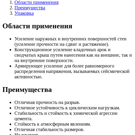
Области применения
Преимущества
Упаковка
Области применения
Усиление наружных и внутренних поверхностей стен
(усиление прочности на сдвиг и растяжение).
Конструкционное усиление кладочных арок и
сводчатых крыш путем нанесения как на внешние, так и
на внутренние поверхности.
Армирующее усиление для более равномерного
распределения напряжения, вызываемых сейсмической
активностью.
Преимущества
Отличная прочность на разрыв.
Отличное устойчивость к циклическим нагрузкам.
Стабильность и стойкость к химической агрессии
цемента.
Стойкость к атмосферным явлениям.
Отличная стабильность размеров.
Не ржавеет.