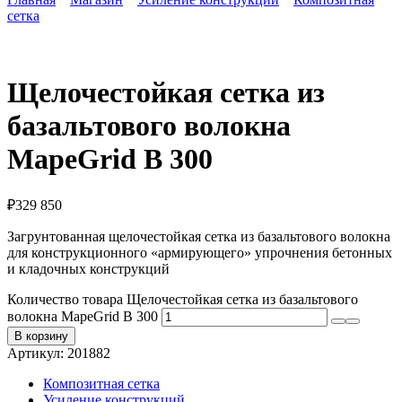
сетка
Щелочестойкая сетка из
базальтового волокна
MapeGrid B 300
₽
329 850
Загрунтованная щелочестойкая сетка из базальтового волокна
для конструкционного «армирующего» упрочнения бетонных
и кладочных конструкций
Количество товара Щелочестойкая сетка из базальтового
волокна MapeGrid B 300
В корзину
Артикул:
201882
Композитная сетка
Усиление конструкций