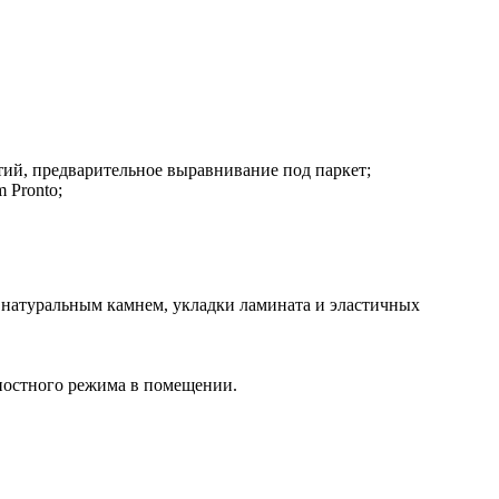
ий, предварительное выравнивание под паркет;
 Pronto;
 натуральным камнем, укладки ламината и эластичных
жностного режима в помещении.