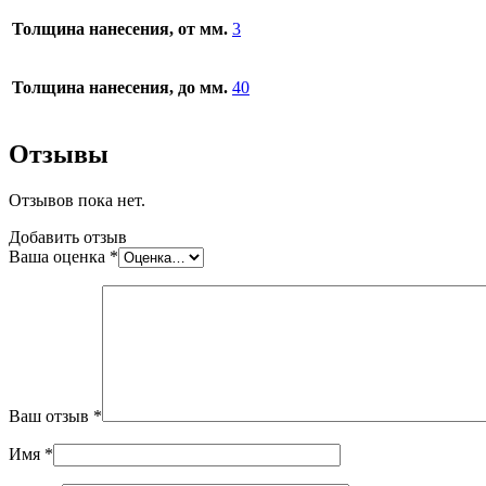
Толщина нанесения, от мм.
3
Толщина нанесения, до мм.
40
Отзывы
Отзывов пока нет.
Добавить отзыв
Ваша оценка
*
Ваш отзыв
*
Имя
*