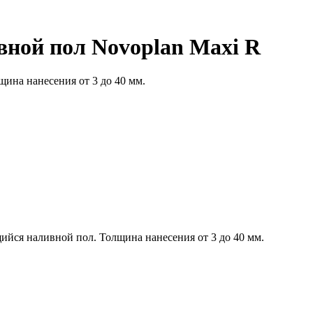
ной пол Novoplan Maxi R
на нанесения от 3 до 40 мм.
ся наливной пол. Толщина нанесения от 3 до 40 мм.