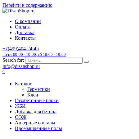
Перейти к содержанию
О компании
Оплата
Доставка
Контакты
+7(499)404-24-45
пн-пт 09:00 - 19:00, сб 10:00 - 19:00
Search for:
info@disanshop.ru
0
Каталог
Герметики
Клеи
Газобетонные блоки
ЖБИ
Добавка для бетона
СОЖ
Анкерные составы
Промышленные полы