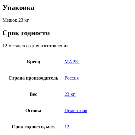
Упаковка
Мешок 23 кг.
Срок годности
12 месяцев со дня изготовления.
Бренд
MAPEI
Страна производитель
Россия
Вес
23 кг.
Основа
Цементная
Срок годности, мес.
12