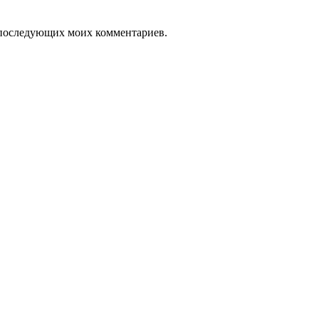
ля последующих моих комментариев.