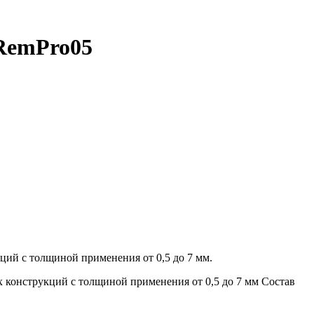
RemPro05
ий с толщиной применения от 0,5 до 7 мм.
 конструкций с толщиной применения от 0,5 до 7 мм Состав