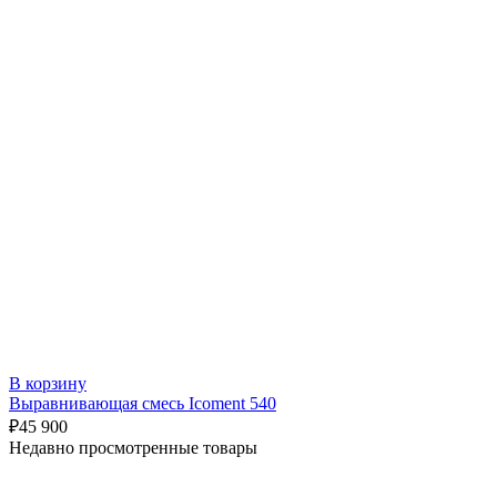
В корзину
Выравнивающая смесь Icoment 540
₽
45 900
Недавно просмотренные товары