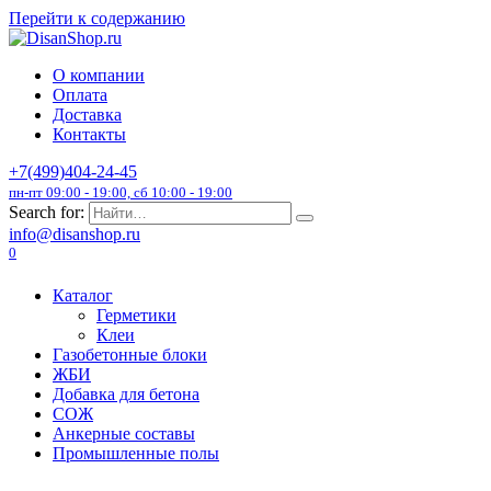
Перейти к содержанию
О компании
Оплата
Доставка
Контакты
+7(499)404-24-45
пн-пт 09:00 - 19:00, сб 10:00 - 19:00
Search for:
info@disanshop.ru
0
Каталог
Герметики
Клеи
Газобетонные блоки
ЖБИ
Добавка для бетона
СОЖ
Анкерные составы
Промышленные полы