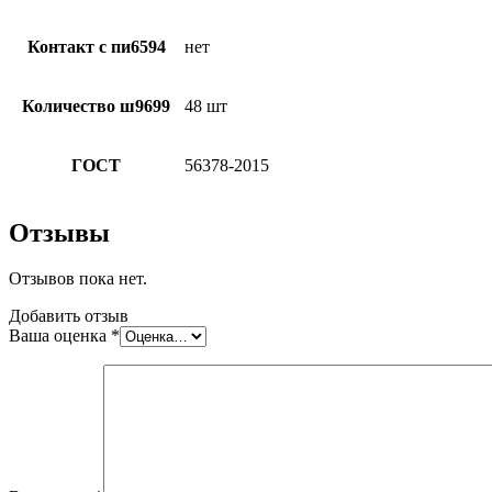
Контакт с пи6594
нет
Количество ш9699
48 шт
ГОСТ
56378-2015
Отзывы
Отзывов пока нет.
Добавить отзыв
Ваша оценка
*