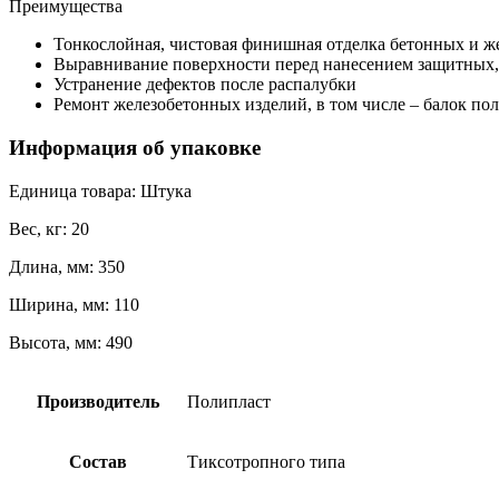
Преимущества
Тонкослойная, чистовая финишная отделка бетонных и 
Выравнивание поверхности перед нанесением защитных,
Устранение дефектов после распалубки
Ремонт железобетонных изделий, в том числе – балок по
Информация об упаковке
Единица товара: Штука
Вес, кг: 20
Длина, мм: 350
Ширина, мм: 110
Высота, мм: 490
Производитель
Полипласт
Состав
Тиксотропного типа