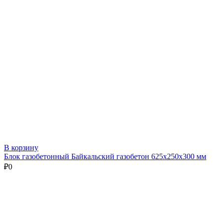
В корзину
Блок газобетонный Байкальский газобетон 625х250х300 мм
₽
0