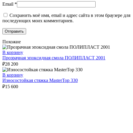
Email
*
Сохранить моё имя, email и адрес сайта в этом браузере для
последующих моих комментариев.
Похожие
В корзину
Прозрачная эпоксидная смола ПОЛИПЛАСТ 2001
₽
28 200
В корзину
Износостойкая стяжка MasterTop 330
₽
15 600