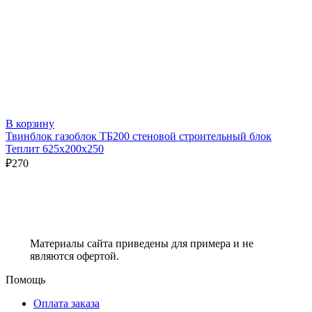
В корзину
Твинблок газоблок ТБ200 стеновой строительный блок
Теплит 625х200х250
₽
270
Материалы сайта приведены для примера и не
являются офертой.
Помощь
Оплата заказа