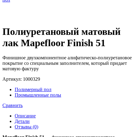
Полиуретановый матовый
лак Mapefloor Finish 51
Финишное двухкомпонентное алифатическо-полиуретановое
покрытие со специальным заполнителем, который придает
матовую фактуру
Артикул:
1000329
Полимерный пол
Промышленные полы
Сравнить
Описание
Детали
Отзывы (0)