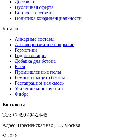
Доставка
Публичная оферта
Вопросы и ответы
Политика конфиденциальности
Каталог
Анкерные составы
Антикоррозийное покрытие
Герметики
Гидроизоляция
Добавка для бетона
Клеи
Промышленные полы
Ремонт и защита бетона
Реставрационная смесь
Усиление конструкций
Фибра
Контакты
Тел: +7 499 404-24-45
Адрес: Пресненская наб., 12, Москва
© 2026