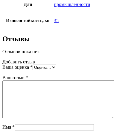
Для
промышленности
Износостойкость, мг
35
Отзывы
Отзывов пока нет.
Добавить отзыв
Ваша оценка
*
Ваш отзыв
*
Имя
*