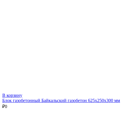
В корзину
Блок газобетонный Байкальский газобетон 625х250х300 мм
₽
0