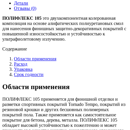
Детали
Отзывы (0)
ПОЛИФЛЕКС 105
это двухкомпонентная колерованная
композиция на основе алифатических полиуретановых смол
для нанесения финишных защитно-декоративных покрытий с
повышенной износостойкостью и устойчивостью к
ультрафиолетовому излучению.
Содержание
Области применения
Расход
Упаковка
Срок годности
Области применения
ПОЛИФЛЕКС 105 применяется для финишной отделки и
разметки спортивных покрытий Tornado Tempo, покрытий из
резиновой крошки и других бесшовных полимерных
покрытий пола. Также применяется как самостоятельное
покрытие для бетона, дерева, металла. ПОЛИФЛЕКС 105
обладает высокой устойчивостью к пожелтению и может