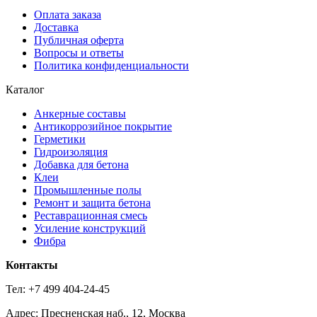
Оплата заказа
Доставка
Публичная оферта
Вопросы и ответы
Политика конфиденциальности
Каталог
Анкерные составы
Антикоррозийное покрытие
Герметики
Гидроизоляция
Добавка для бетона
Клеи
Промышленные полы
Ремонт и защита бетона
Реставрационная смесь
Усиление конструкций
Фибра
Контакты
Тел: +7 499 404-24-45
Адрес: Пресненская наб., 12, Москва