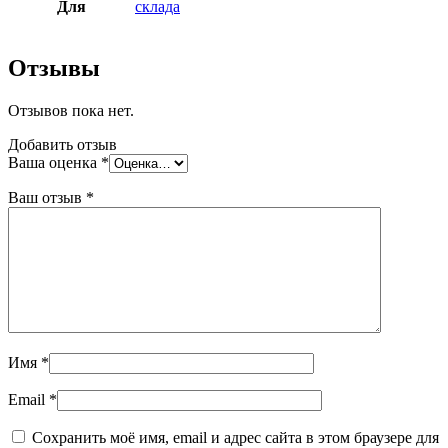
Для
склада
Отзывы
Отзывов пока нет.
Добавить отзыв
Ваша оценка
*
Ваш отзыв
*
Имя
*
Email
*
Сохранить моё имя, email и адрес сайта в этом браузере для