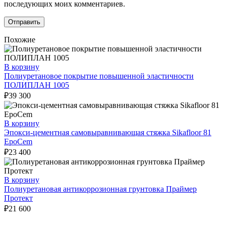
последующих моих комментариев.
Похожие
В корзину
Полиуретановое покрытие повышенной эластичности
ПОЛИПЛАН 1005
₽
39 300
В корзину
Эпокси-цементная самовыравнивающая стяжка Sikafloor 81
EpoCem
₽
23 400
В корзину
Полиуретановая антикоррозионная грунтовка Праймер
Протект
₽
21 600