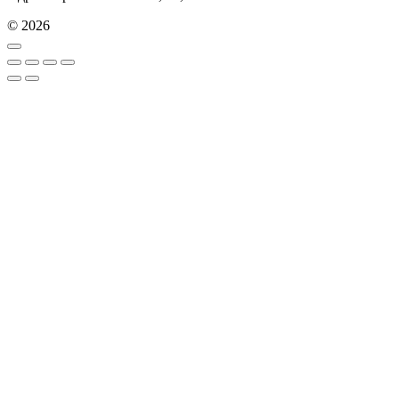
© 2026