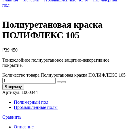
пол
Полиуретановая краска
ПОЛИФЛЕКС 105
₽
39 450
Тонкослойное полиуретановое защитно-декоративное
покрытие.
Количество товара Полиуретановая краска ПОЛИФЛЕКС 105
В корзину
Артикул:
1000344
Полимерный пол
Промышленные полы
Сравнить
Описание