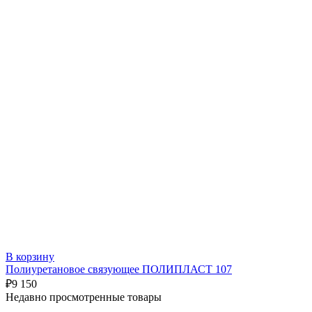
В корзину
Полиуретановое связующее ПОЛИПЛАСТ 107
₽
9 150
Недавно просмотренные товары