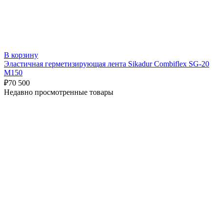
В корзину
Эластичная герметизирующая лента Sikadur Combiflex SG-20
M150
₽
70 500
Недавно просмотренные товары