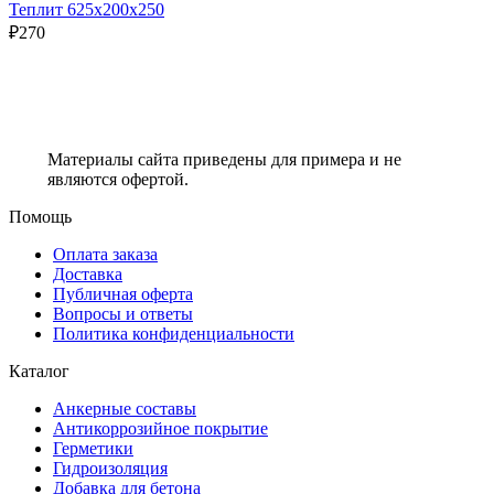
Теплит 625х200х250
₽
270
Материалы сайта приведены для примера и не
являются офертой.
Помощь
Оплата заказа
Доставка
Публичная оферта
Вопросы и ответы
Политика конфиденциальности
Каталог
Анкерные составы
Антикоррозийное покрытие
Герметики
Гидроизоляция
Добавка для бетона