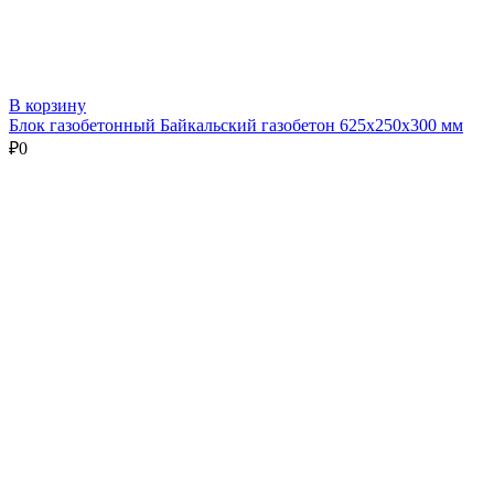
В корзину
Блок газобетонный Байкальский газобетон 625х250х300 мм
₽
0