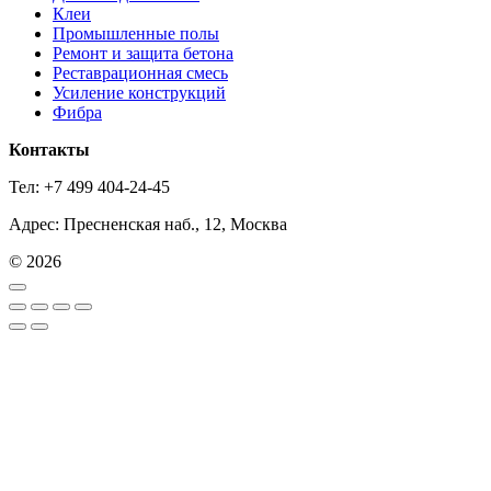
Клеи
Промышленные полы
Ремонт и защита бетона
Реставрационная смесь
Усиление конструкций
Фибра
Контакты
Тел: +7 499 404-24-45
Адрес: Пресненская наб., 12, Москва
© 2026