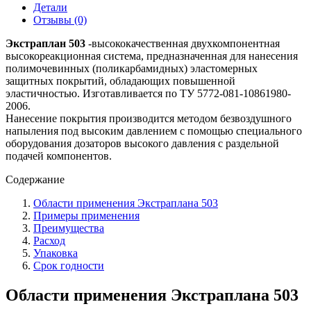
Детали
Отзывы (0)
Экстраплан 503
-высококачественная двухкомпонентная
высокореакционная система, предназначенная для нанесения
полимочевинных (поликарбамидных) эластомерных
защитных покрытий, обладающих повышенной
эластичностью. Изготавливается по ТУ 5772-081-10861980-
2006.
Нанесение покрытия производится методом безвоздушного
напыления под высоким давлением с помощью специального
оборудования дозаторов высокого давления с раздельной
подачей компонентов.
Содержание
Области применения Экстраплана 503
Примеры применения
Преимущества
Расход
Упаковка
Срок годности
Области применения Экстраплана 503