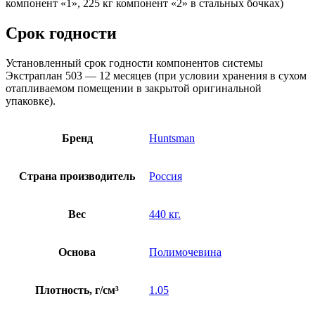
компонент «1», 225 кг компонент «2» в стальных бочках)
Срок годности
Установленный срок годности компонентов системы
Экстраплан 503 — 12 месяцев (при условии хранения в сухом
отапливаемом помещении в закрытой оригинальной
упаковке).
Бренд
Huntsman
Страна производитель
Россия
Вес
440 кг.
Основа
Полимочевина
Плотность, г/см³
1.05