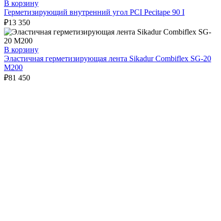
В корзину
Герметизирующий внутренний угол PCI Pecitape 90 I
₽
13 350
В корзину
Эластичная герметизирующая лента Sikadur Combiflex SG-20
M200
₽
81 450