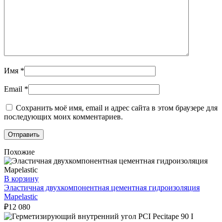
Имя
*
Email
*
Сохранить моё имя, email и адрес сайта в этом браузере для
последующих моих комментариев.
Похожие
В корзину
Эластичная двухкомпонентная цементная гидроизоляция
Mapelastic
₽
12 080