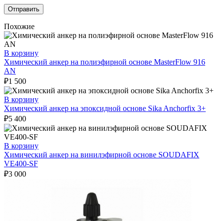
Похожие
В корзину
Химический анкер на полиэфирной основе MasterFlow 916
AN
₽
1 500
В корзину
Химический анкер на эпоксидной основе Sika Anchorfix 3+
₽
5 400
В корзину
Химический анкер на винилэфирной основе SOUDAFIX
VE400-SF
₽
3 000