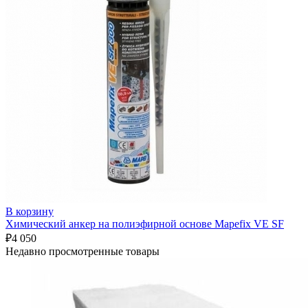
В корзину
Химический анкер на полиэфирной основе Mapefix VE SF
₽
4 050
Недавно просмотренные товары