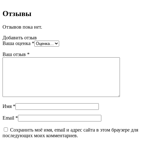
Отзывы
Отзывов пока нет.
Добавить отзыв
Ваша оценка
*
Ваш отзыв
*
Имя
*
Email
*
Сохранить моё имя, email и адрес сайта в этом браузере для
последующих моих комментариев.