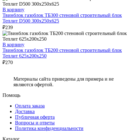
В корзину
Твинблок газоблок ТБ300 стеновой строительный блок
Теплит D500 300х250х625
₽
239
В корзину
Твинблок газоблок ТБ200 стеновой строительный блок
Теплит 625х200х250
₽
270
Материалы сайта приведены для примера и не
являются офертой.
Помощь
Оплата заказа
Доставка
Публичная оферта
Вопросы и ответы
Политика конфиденциальности
Каталог