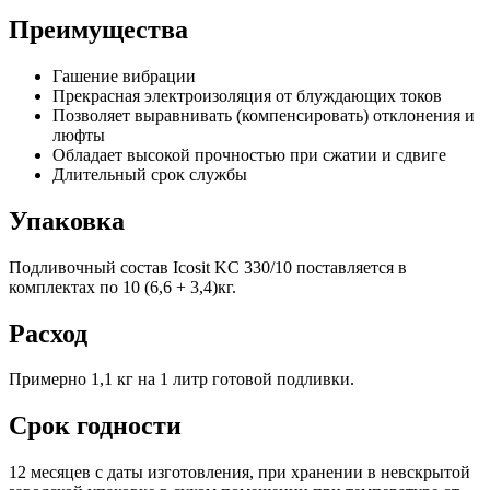
Преимущества
Гашение вибрации
Прекрасная электроизоляция от блуждающих токов
Позволяет выравнивать (компенсировать) отклонения и
люфты
Обладает высокой прочностью при сжатии и сдвиге
Длительный срок службы
Упаковка
Подливочный состав Icosit KC 330/10 поставляется в
комплектах по 10 (6,6 + 3,4)кг.
Расход
Примерно 1,1 кг на 1 литр готовой подливки.
Срок годности
12 месяцев с даты изготовления, при хранении в невскрытой