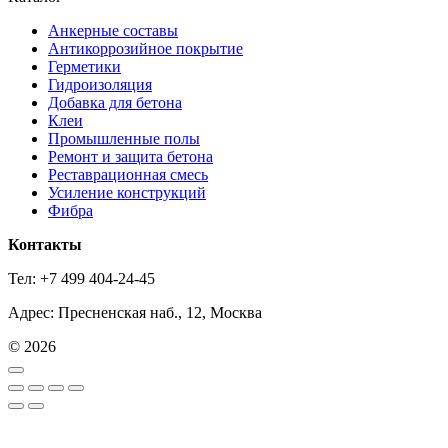
Анкерные составы
Антикоррозийное покрытие
Герметики
Гидроизоляция
Добавка для бетона
Клеи
Промышленные полы
Ремонт и защита бетона
Реставрационная смесь
Усиление конструкций
Фибра
Контакты
Тел: +7 499 404-24-45
Адрес: Пресненская наб., 12, Москва
© 2026