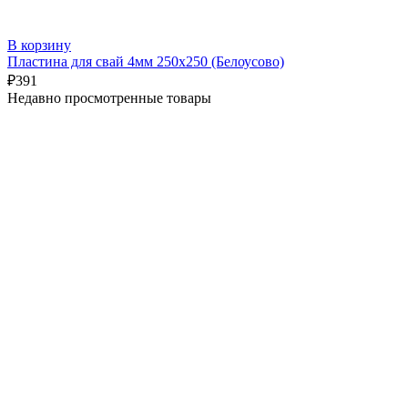
В корзину
Пластина для свай 4мм 250х250 (Белоусово)
₽
391
Недавно просмотренные товары