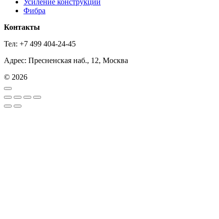
Усиление конструкций
Фибра
Контакты
Тел: +7 499 404-24-45
Адрес: Пресненская наб., 12, Москва
© 2026