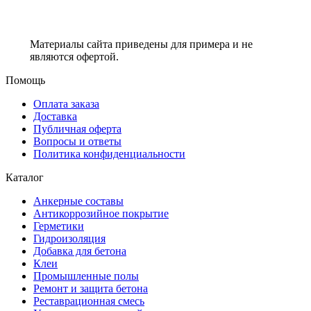
Материалы сайта приведены для примера и не
являются офертой.
Помощь
Оплата заказа
Доставка
Публичная оферта
Вопросы и ответы
Политика конфиденциальности
Каталог
Анкерные составы
Антикоррозийное покрытие
Герметики
Гидроизоляция
Добавка для бетона
Клеи
Промышленные полы
Ремонт и защита бетона
Реставрационная смесь