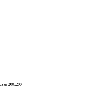
 сваи 200х200