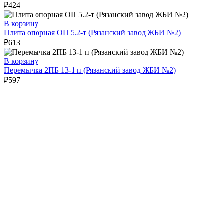
₽
424
В корзину
Плита опорная ОП 5.2-т (Рязанский завод ЖБИ №2)
₽
613
В корзину
Перемычка 2ПБ 13-1 п (Рязанский завод ЖБИ №2)
₽
597