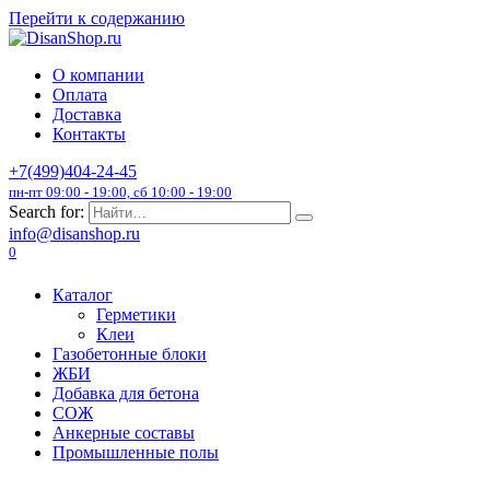
Перейти к содержанию
О компании
Оплата
Доставка
Контакты
+7(499)404-24-45
пн-пт 09:00 - 19:00, сб 10:00 - 19:00
Search for:
info@disanshop.ru
0
Каталог
Герметики
Клеи
Газобетонные блоки
ЖБИ
Добавка для бетона
СОЖ
Анкерные составы
Промышленные полы