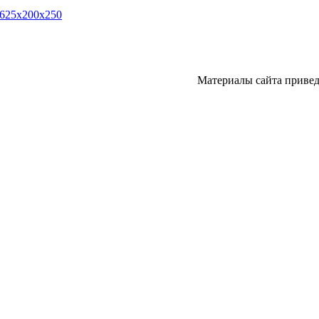
 625х200х250
Материалы сайта привед