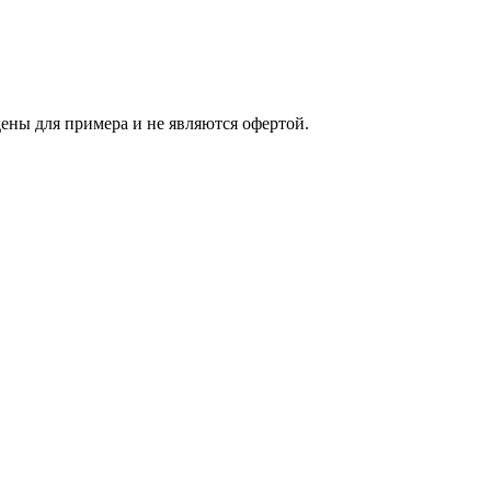
ены для примера и не являются офертой.