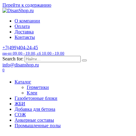
Перейти к содержанию
О компании
Оплата
Доставка
Контакты
+7(499)404-24-45
пн-пт 09:00 - 19:00, сб 10:00 - 19:00
Search for:
info@disanshop.ru
0
Каталог
Герметики
Клеи
Газобетонные блоки
ЖБИ
Добавка для бетона
СОЖ
Анкерные составы
Промышленные полы