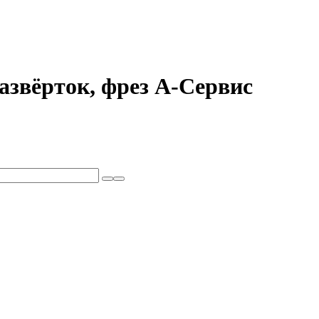
развёрток, фрез А-Сервис