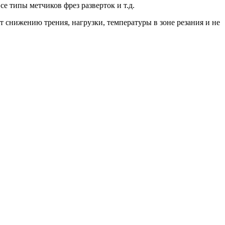
е типы метчиков фрез разверток и т.д.
ет снижению трения, нагрузки, температуры в зоне резания и не