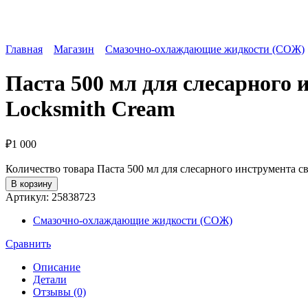
Главная
Магазин
Смазочно-охлаждающие жидкости (СОЖ)
Паста 500 мл для слесарного 
Locksmith Cream
₽
1 000
Количество товара Паста 500 мл для слесарного инструмента св
В корзину
Артикул:
25838723
Смазочно-охлаждающие жидкости (СОЖ)
Сравнить
Описание
Детали
Отзывы (0)