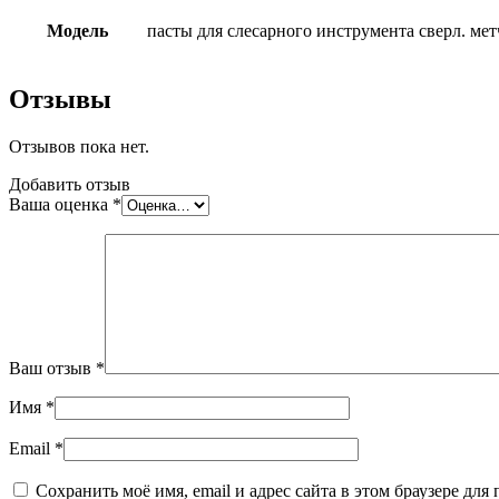
Модель
пасты для слесарного инструмента сверл. мет
Отзывы
Отзывов пока нет.
Добавить отзыв
Ваша оценка
*
Ваш отзыв
*
Имя
*
Email
*
Сохранить моё имя, email и адрес сайта в этом браузере д