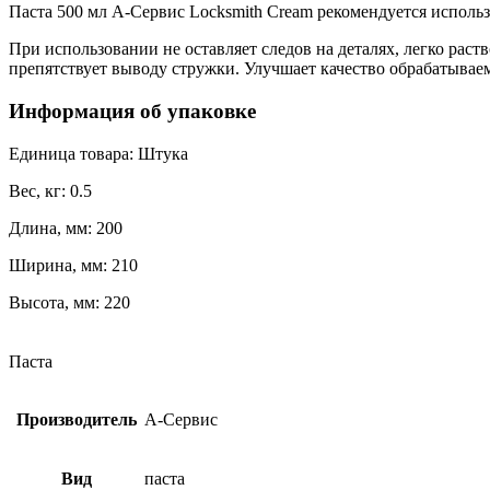
Паста 500 мл А-Сервис Locksmith Cream рекомендуется использо
При использовании не оставляет следов на деталях, легко раст
препятствует выводу стружки. Улучшает качество обрабатывае
Информация об упаковке
Единица товара: Штука
Вес, кг: 0.5
Длина, мм: 200
Ширина, мм: 210
Высота, мм: 220
Паста
Производитель
А-Сервис
Вид
паста