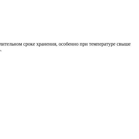
длительном сроке хранения, особенно при температуре свыше
.