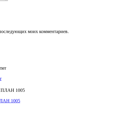
ля последующих моих комментариев.
r
ПЛАН 1005