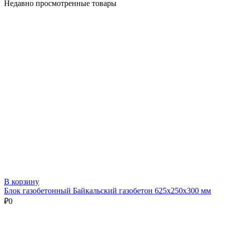
Недавно просмотренные товары
В корзину
Блок газобетонный Байкальский газобетон 625х250х300 мм
₽
0