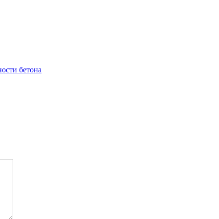
ности бетона