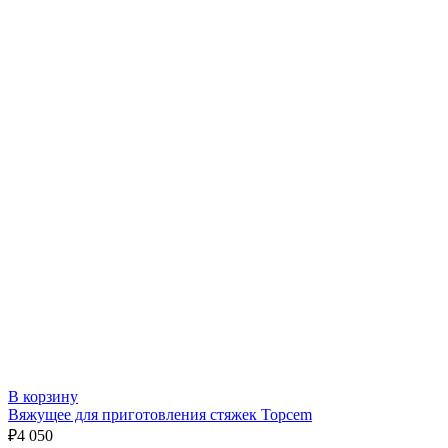
В корзину
Вяжущее для приготовления стяжек Topcem
₽
4 050