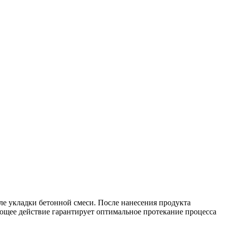
ле укладки бетонной смеси. После нанесения продукта
ющее действие гарантирует оптимальное протекание процесса