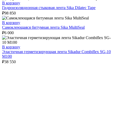
В корзину
Гидроизоляционная стыковая лента Sika Dilatec Tape
₽
98 850
В корзину
Самоклеющаяся битумная лента Sika MultiSeal
₽
6 000
В корзину
Эластичная герметизирующая лента Sikadur Combiflex SG-10
M100
₽
38 550