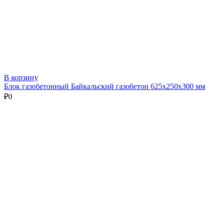
В корзину
Блок газобетонный Байкальский газобетон 625х250х300 мм
₽
0