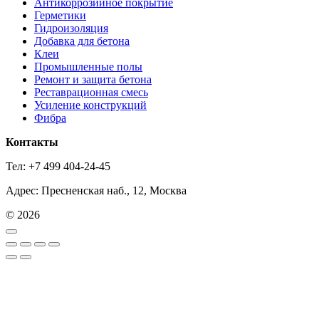
Антикоррозийное покрытие
Герметики
Гидроизоляция
Добавка для бетона
Клеи
Промышленные полы
Ремонт и защита бетона
Реставрационная смесь
Усиление конструкций
Фибра
Контакты
Тел: +7 499 404-24-45
Адрес: Пресненская наб., 12, Москва
© 2026