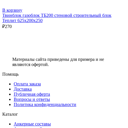
В корзину
Твинблок газоблок ТБ200 стеновой строительный блок
Теплит 625х200х250
₽
270
Материалы сайта приведены для примера и не
являются офертой.
Помощь
Оплата заказа
Доставка
Публичная оферта
Вопросы и ответы
Политика конфиденциальности
Каталог
Анкерные составы