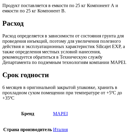
Продукт поставляется в емкости по 25 кг Компонент А и
емкости по 25 кг Компонент В.
Расход
Расход определяется в зависимости от состояния грунта для
проведения инъекций, поэтому для увеличения полезного
действия и эксплуатационных характеристик Silicajet EXP, а
также определения местных условий нанесения,
рекомендуется обратиться в Техническую службу
Департамента по подземным технологиям компании MAPEI.
Срок годности
6 месяцев в оригинальной закрытой упаковке, хранить в
прохладном сухом помещении при температуре от +5ºС до
+35ºС
Бренд
MAPEI
Страна производитель
Италия