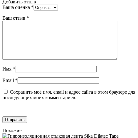
Добавить отзыв
Ваша оценка
*
Ваш отзыв
*
Имя
*
Email
*
Сохранить моё имя, email и адрес сайта в этом браузере для
последующих моих комментариев.
Похожие