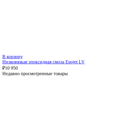
В корзину
Низковязкая эпоксидная смола Epojet LV
₽
10 950
Недавно просмотренные товары