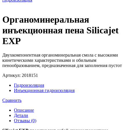
Органоминеральная
инъекционная пена Silicajet
EXP
Двухкомпонентная органоминеральная смола с высокими
кинетическими характеристиками и обильным
пенообразованием, предназначенная для заполнения пустот
Артикул:
2018151
Гидроизоляция
Инъекционная гидроизоляция
Сравнить
Описание
Детали
Отзывы (0)