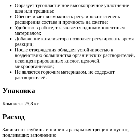
Образует тугопластичное высокопрочное уплотнение
шва или трещины;
Обеспечивает возможность регулировать степень
расширения состава и прочность на сжатие;
Удобство в работе, т.к. является однокомпонентным
материалом;
Добавление катализатора позволяет регулировать время
реакции;
После отверждения обладает устойчивостью к
воздействию большинства органических растворителей,
неконцентрированных кислот, щелочей,
микроорганизмов;
Не является горючим материалом, не содержит
растворителей.
Упаковка
Комплект 25,8 кг.
Расход
Зависит от глубины и ширины раскрытия трещин и пустот,
подлежащих заполнению.