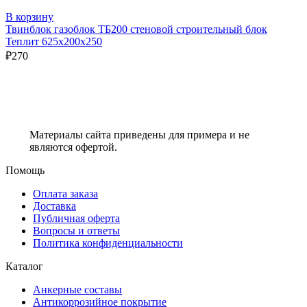
В корзину
Твинблок газоблок ТБ200 стеновой строительный блок
Теплит 625х200х250
₽
270
Материалы сайта приведены для примера и не
являются офертой.
Помощь
Оплата заказа
Доставка
Публичная оферта
Вопросы и ответы
Политика конфиденциальности
Каталог
Анкерные составы
Антикоррозийное покрытие