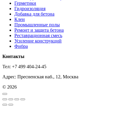
Герметики
Гидроизоляция
Добавка для бетона
Клеи
Промышленные полы
Ремонт и защита бетона
Реставрационная смесь
Усиление конструкций
Фибра
Контакты
Тел: +7 499 404-24-45
Адрес: Пресненская наб., 12, Москва
© 2026