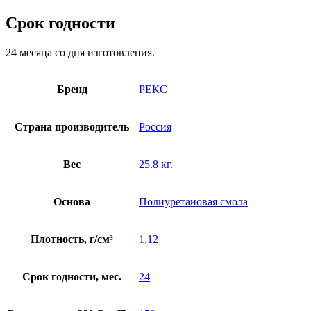
Срок годности
24 месяца со дня изготовления.
Бренд
РЕКС
Страна производитель
Россия
Вес
25.8 кг.
Основа
Полиуретановая смола
Плотность, г/см³
1,12
Срок годности, мес.
24