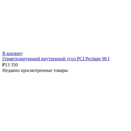
В корзину
Герметизирующий внутренний угол PCI Pecitape 90 I
₽
13 350
Недавно просмотренные товары