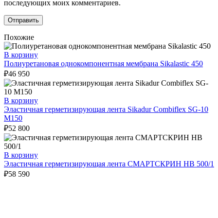
последующих моих комментариев.
Похожие
В корзину
Полиуретановая однокомпонентная мембрана Sikalastic 450
₽
46 950
В корзину
Эластичная герметизирующая лента Sikadur Combiflex SG-10
M150
₽
52 800
В корзину
Эластичная герметизирующая лента СМАРТСКРИН HB 500/1
₽
58 590