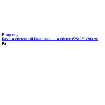
В корзину
Блок газобетонный Байкальский газобетон 625х250х300 мм
₽
0