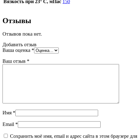
Вязкость при 23° С, мПас
150
Отзывы
Отзывов пока нет.
Добавить отзыв
Ваша оценка
*
Ваш отзыв
*
Имя
*
Email
*
Сохранить моё имя, email и адрес сайта в этом браузере для