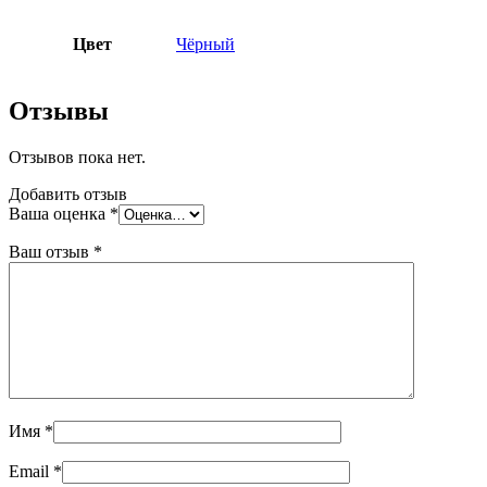
Цвет
Чёрный
Отзывы
Отзывов пока нет.
Добавить отзыв
Ваша оценка
*
Ваш отзыв
*
Имя
*
Email
*