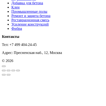
Добавка для бетона
Клеи
Промышленные полы
Ремонт и защита бетона
Реставрационная смесь
Усиление конструкций
Фибра
Контакты
Тел: +7 499 404-24-45
Адрес: Пресненская наб., 12, Москва
© 2026