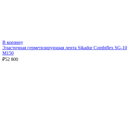
В корзину
Эластичная герметизирующая лента Sikadur Combiflex SG-10
M150
₽
52 800