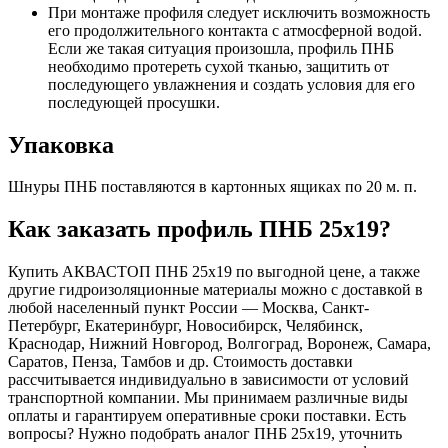
При монтаже профиля следует исключить возможность
его продолжительного контакта с атмосферной водой.
Если же такая ситуация произошла, профиль ПНБ
необходимо протереть сухой тканью, защитить от
последующего увлажнения и создать условия для его
последующей просушки.
Упаковка
Шнуры ПНБ поставляются в картонных ящиках по 20 м. п.
Как заказать профиль ПНБ 25х19?
Купить АКВАСТОП ПНБ 25х19 по выгодной цене, а также
другие гидроизоляционные материалы можно с доставкой в
любой населенный пункт России — Москва, Санкт-
Петербург, Екатеринбург, Новосибирск, Челябинск,
Краснодар, Нижний Новгород, Волгоград, Воронеж, Самара,
Саратов, Пенза, Тамбов и др. Стоимость доставки
рассчитывается индивидуально в зависимости от условий
транспортной компании. Мы принимаем различные виды
оплаты и гарантируем оперативные сроки поставки. Есть
вопросы? Нужно подобрать аналог ПНБ 25х19, уточнить