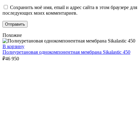
Сохранить моё имя, email и адрес сайта в этом браузере для
последующих моих комментариев.
Похожие
В корзину
Полиуретановая однокомпонентная мембрана Sikalastic 450
₽
46 950