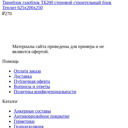
Твинблок газоблок ТБ200 стеновой строительный блок
Теплит 625х200х250
₽
270
Материалы сайта приведены для примера и не
являются офертой.
Помощь
Оплата заказа
Доставка
Публичная оферта
Вопросы и ответы
Политика конфиденциальности
Каталог
Анкерные составы
Антикоррозийное покрытие
Герметики
Гидроизоляция