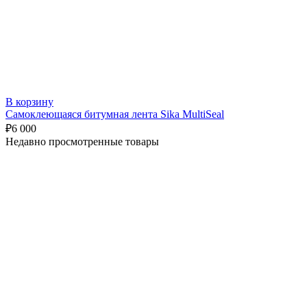
В корзину
Самоклеющаяся битумная лента Sika MultiSeal
₽
6 000
Недавно просмотренные товары