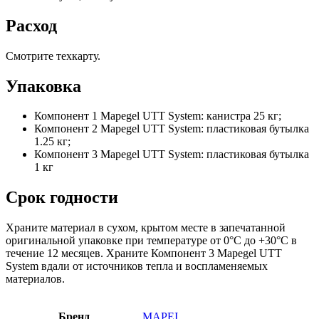
Расход
Смотрите техкарту.
Упаковка
Компонент 1 Mapegel UTT System: канистра 25 кг;
Компонент 2 Mapegel UTT System: пластиковая бутылка
1.25 кг;
Компонент 3 Mapegel UTT System: пластиковая бутылка
1 кг
Срок годности
Храните материал в сухом, крытом месте в запечатанной
оригинальной упаковке при температуре от 0°С до +30°С в
течение 12 месяцев. Храните Компонент 3 Mapegel UTT
System вдали от источников тепла и воспламеняемых
материалов.
Бренд
MAPEI