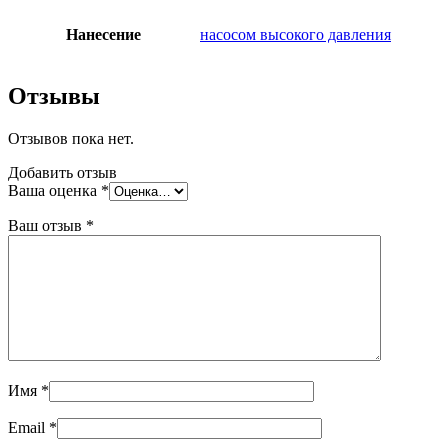
Нанесение
насосом высокого давления
Отзывы
Отзывов пока нет.
Добавить отзыв
Ваша оценка
*
Ваш отзыв
*
Имя
*
Email
*