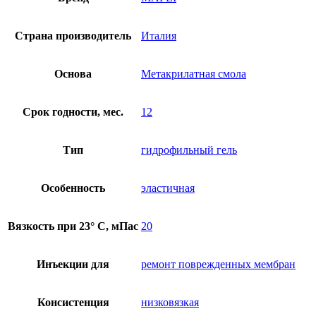
Страна производитель
Италия
Основа
Метакрилатная смола
Срок годности, мес.
12
Тип
гидрофильный гель
Особенность
эластичная
Вязкость при 23° С, мПас
20
Инъекции для
ремонт поврежденных мембран
Консистенция
низковязкая