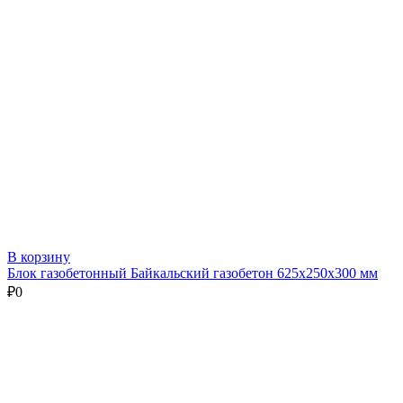
В корзину
Блок газобетонный Байкальский газобетон 625х250х300 мм
₽
0