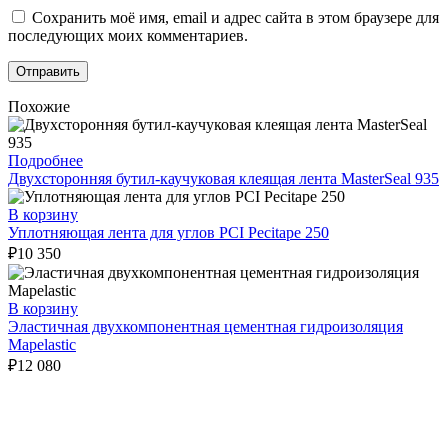
Сохранить моё имя, email и адрес сайта в этом браузере для
последующих моих комментариев.
Похожие
Подробнее
Двухсторонняя бутил-каучуковая клеящая лента MasterSeal 935
В корзину
Уплотняющая лента для углов PCI Pecitape 250
₽
10 350
В корзину
Эластичная двухкомпонентная цементная гидроизоляция
Mapelastic
₽
12 080