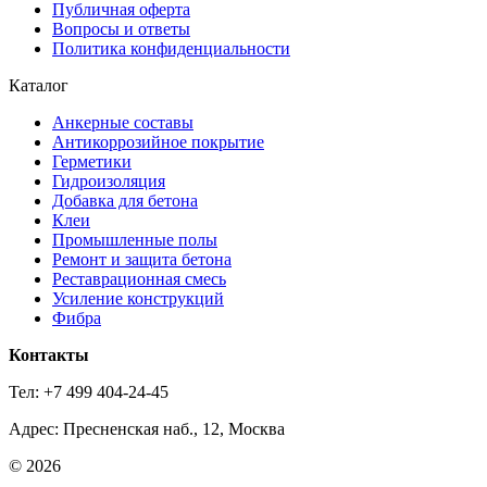
Публичная оферта
Вопросы и ответы
Политика конфиденциальности
Каталог
Анкерные составы
Антикоррозийное покрытие
Герметики
Гидроизоляция
Добавка для бетона
Клеи
Промышленные полы
Ремонт и защита бетона
Реставрационная смесь
Усиление конструкций
Фибра
Контакты
Тел: +7 499 404-24-45
Адрес: Пресненская наб., 12, Москва
© 2026