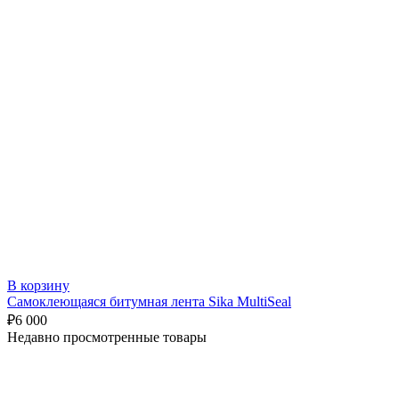
В корзину
Самоклеющаяся битумная лента Sika MultiSeal
₽
6 000
Недавно просмотренные товары