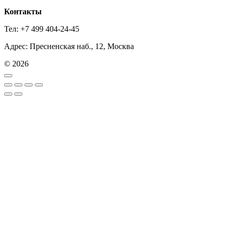
Контакты
Тел: +7 499 404-24-45
Адрес: Пресненская наб., 12, Москва
© 2026