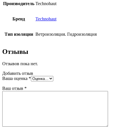
Производитель
Technohaut
Бренд
Technohaut
Тип изоляции
Ветроизоляция. Гидроизоляция
Отзывы
Отзывов пока нет.
Добавить отзыв
Ваша оценка
*
Ваш отзыв
*