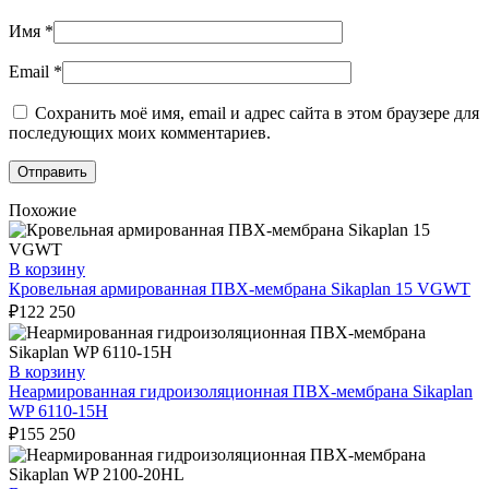
Имя
*
Email
*
Сохранить моё имя, email и адрес сайта в этом браузере для
последующих моих комментариев.
Похожие
В корзину
Кровельная армированная ПВХ-мембрана Sikaplan 15 VGWT
₽
122 250
В корзину
Неармированная гидроизоляционная ПВХ-мембрана Sikaplan
WP 6110-15H
₽
155 250