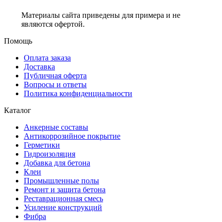
Материалы сайта приведены для примера и не
являются офертой.
Помощь
Оплата заказа
Доставка
Публичная оферта
Вопросы и ответы
Политика конфиденциальности
Каталог
Анкерные составы
Антикоррозийное покрытие
Герметики
Гидроизоляция
Добавка для бетона
Клеи
Промышленные полы
Ремонт и защита бетона
Реставрационная смесь
Усиление конструкций
Фибра